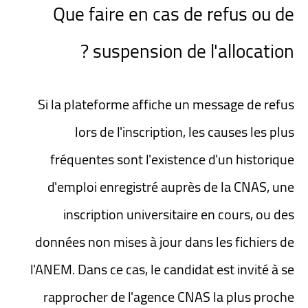
Que faire en cas de refus ou de
suspension de l'allocation ?
Si la plateforme affiche un message de refus
lors de l'inscription, les causes les plus
fréquentes sont l'existence d'un historique
d'emploi enregistré auprès de la CNAS, une
inscription universitaire en cours, ou des
données non mises à jour dans les fichiers de
l'ANEM. Dans ce cas, le candidat est invité à se
rapprocher de l'agence CNAS la plus proche