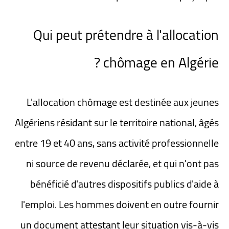
Qui peut prétendre à l'allocation
chômage en Algérie ?
L'allocation chômage est destinée aux jeunes
Algériens résidant sur le territoire national, âgés
entre 19 et 40 ans, sans activité professionnelle
ni source de revenu déclarée, et qui n'ont pas
bénéficié d'autres dispositifs publics d'aide à
l'emploi. Les hommes doivent en outre fournir
un document attestant leur situation vis-à-vis