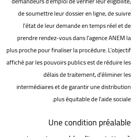
demandeurs d'emploi de vérifier leur éligibilité,
de soumettre leur dossier en ligne, de suivre
l'état de leur demande en temps réel et de
prendre rendez-vous dans l'agence ANEM la
plus proche pour finaliser la procédure. L'objectif
affiché par les pouvoirs publics est de réduire les
délais de traitement, d'éliminer les
intermédiaires et de garantir une distribution
plus équitable de l'aide sociale.
Une condition préalable