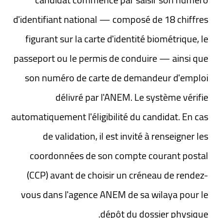
d'identifiant national — composé de 18 chiffres
figurant sur la carte d'identité biométrique, le
passeport ou le permis de conduire — ainsi que
son numéro de carte de demandeur d'emploi
délivré par l'ANEM. Le système vérifie
automatiquement l'éligibilité du candidat. En cas
de validation, il est invité à renseigner les
coordonnées de son compte courant postal
(CCP) avant de choisir un créneau de rendez-
vous dans l'agence ANEM de sa wilaya pour le
dépôt du dossier physique.