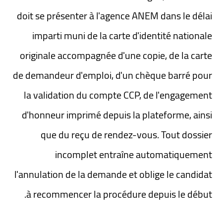
doit se présenter à l'agence ANEM dans le délai
imparti muni de la carte d'identité nationale
originale accompagnée d'une copie, de la carte
de demandeur d'emploi, d'un chèque barré pour
la validation du compte CCP, de l'engagement
d'honneur imprimé depuis la plateforme, ainsi
que du reçu de rendez-vous. Tout dossier
incomplet entraîne automatiquement
l'annulation de la demande et oblige le candidat
à recommencer la procédure depuis le début.