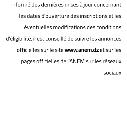
informé des dernières mises à jour concernant
les dates d'ouverture des inscriptions et les
éventuelles modifications des conditions
d'éligibilité, il est conseillé de suivre les annonces
officielles sur le site
www.anem.dz
et sur les
pages officielles de l'ANEM sur les réseaux
sociaux.