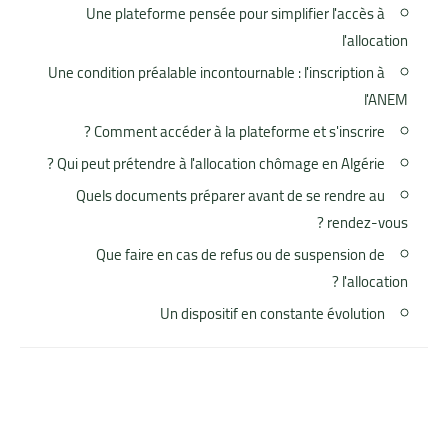
Une plateforme pensée pour simplifier l'accès à
l'allocation
Une condition préalable incontournable : l'inscription à
l'ANEM
Comment accéder à la plateforme et s'inscrire ?
Qui peut prétendre à l'allocation chômage en Algérie ?
Quels documents préparer avant de se rendre au
rendez-vous ?
Que faire en cas de refus ou de suspension de
l'allocation ?
Un dispositif en constante évolution