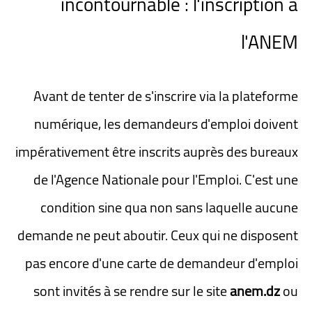
incontournable : l'inscription à
l'ANEM
Avant de tenter de s'inscrire via la plateforme
numérique, les demandeurs d'emploi doivent
impérativement être inscrits auprès des bureaux
de l'Agence Nationale pour l'Emploi. C'est une
condition sine qua non sans laquelle aucune
demande ne peut aboutir. Ceux qui ne disposent
pas encore d'une carte de demandeur d'emploi
sont invités à se rendre sur le site
anem.dz
ou