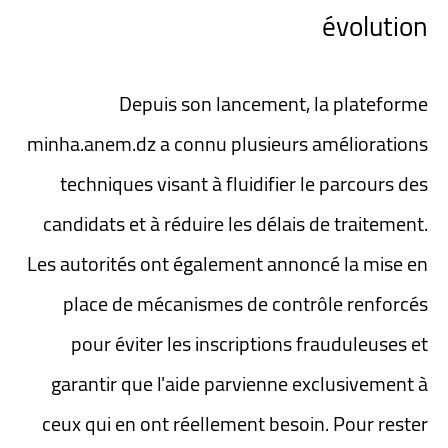
évolution
Depuis son lancement, la plateforme
minha.anem.dz a connu plusieurs améliorations
techniques visant à fluidifier le parcours des
candidats et à réduire les délais de traitement.
Les autorités ont également annoncé la mise en
place de mécanismes de contrôle renforcés
pour éviter les inscriptions frauduleuses et
garantir que l'aide parvienne exclusivement à
ceux qui en ont réellement besoin. Pour rester