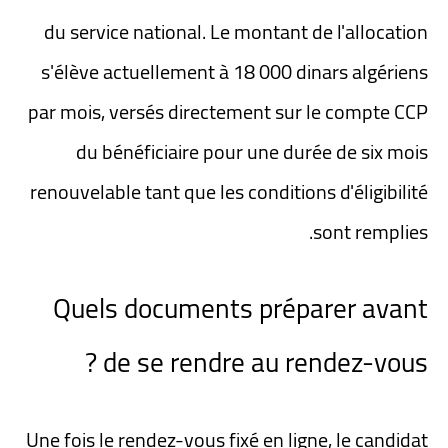
du service national. Le montant de l'allocation
s'élève actuellement à
18 000 dinars algériens
par mois, versés directement sur le compte CCP
du bénéficiaire pour une durée de six mois
renouvelable tant que les conditions d'éligibilité
sont remplies.
Quels documents préparer avant
de se rendre au rendez-vous ?
Une fois le rendez-vous fixé en ligne, le candidat