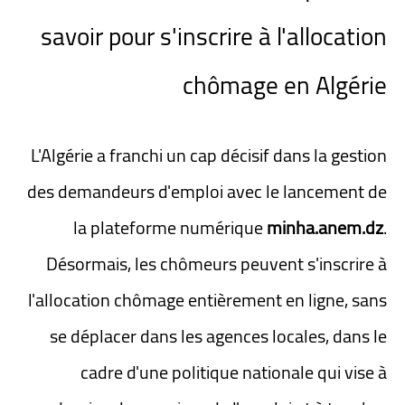
savoir pour s'inscrire à l'allocation
chômage en Algérie
L'Algérie a franchi un cap décisif dans la gestion
des demandeurs d'emploi avec le lancement de
la plateforme numérique
minha.anem.dz
.
Désormais, les chômeurs peuvent s'inscrire à
l'allocation chômage entièrement en ligne, sans
se déplacer dans les agences locales, dans le
cadre d'une politique nationale qui vise à