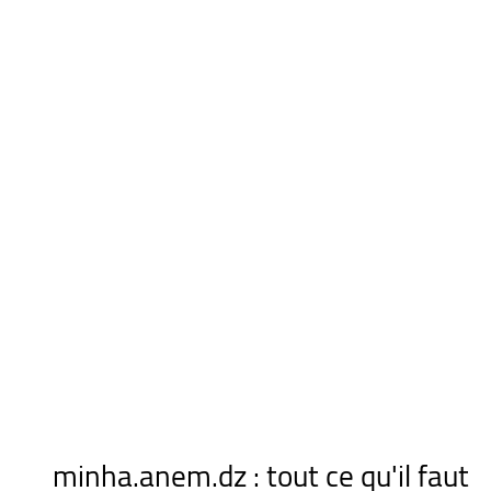
minha.anem.dz : tout ce qu'il faut