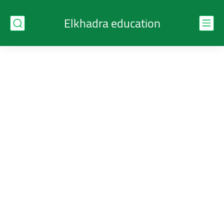
Elkhadra education