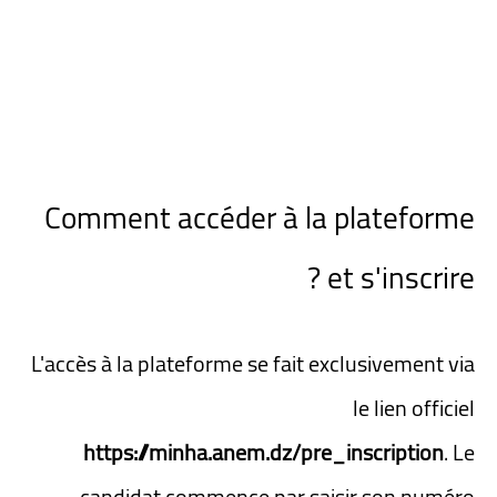
Comment accéder à la plateforme
et s'inscrire ?
L'accès à la plateforme se fait exclusivement via
le lien officiel
https://minha.anem.dz/pre_inscription
. Le
candidat commence par saisir son numéro