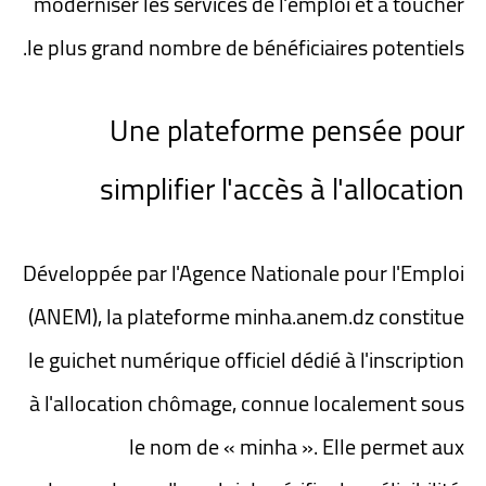
moderniser les services de l'emploi et à toucher
le plus grand nombre de bénéficiaires potentiels.
Une plateforme pensée pour
simplifier l'accès à l'allocation
Développée par l'Agence Nationale pour l'Emploi
(ANEM), la plateforme minha.anem.dz constitue
le guichet numérique officiel dédié à l'inscription
à l'allocation chômage, connue localement sous
le nom de « minha ». Elle permet aux