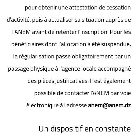
pour obtenir une attestation de cessation
d'activité, puis à actualiser sa situation auprès de
l'ANEM avant de retenter l'inscription. Pour les
bénéficiaires dont l'allocation a été suspendue,
la régularisation passe obligatoirement par un
passage physique à l'agence locale accompagné
des pièces justificatives. Il est également
possible de contacter l'ANEM par voie
.
électronique à l'adresse
anem@anem.dz
Un dispositif en constante