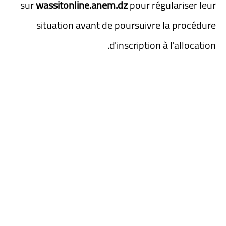
sur
wassitonline.anem.dz
pour régulariser leur
situation avant de poursuivre la procédure
d'inscription à l'allocation.