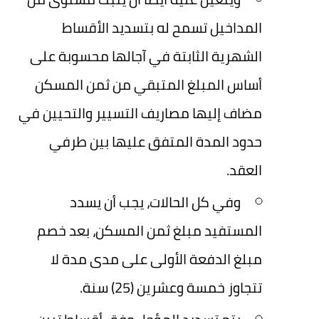
المداخيل تسمح له بتسديد الأقساط
الشهرية الثابتة في آجالها محسوبة على
أساس المبلغ المتبقي من ثمن المسكن
مضاف إليها مصاريف التسيير والتحيين في
حدود المدة المتفق عليها بين طرفي
العقد.
وفي كل الحالات، يجب أن يسدد
المستفيد مبلغ ثمن المسكن، بعد خصم
مبلغ الدفعة الأولى على مدى مدة لا
تتجاوز خمسة وعشرين (25) سنة.