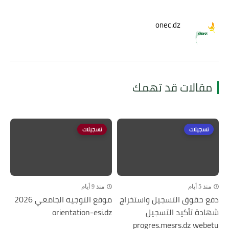
onec.dz
مقالات قد تهمك
تسجيلات
تسجيلات
منذ 5 أيام
منذ 9 أيام
دفع حقوق التسجيل واستخراج
موقع التوجيه الجامعي 2026
شهادة تأكيد التسجيل
orientation-esi.dz
progres.mesrs.dz webetu