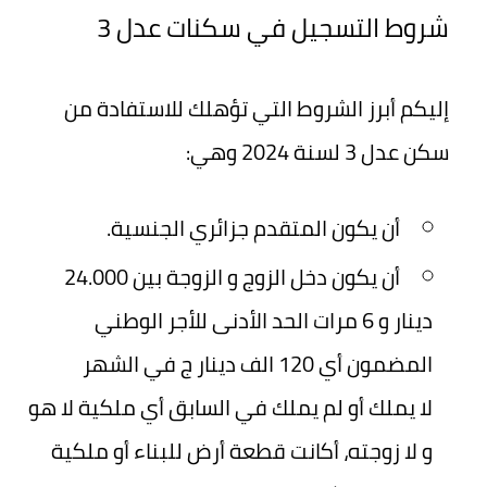
شروط التسجيل في سكنات عدل 3
إليكم أبرز الشروط التي تؤهلك للاستفادة من
سكن عدل 3 لسنة 2024 وهي:
أن يكون المتقدم جزائري الجنسية.
أن يكون دخل الزوج و الزوجة بين 24.000
دينار و 6 مرات الحد الأدنى للأجر الوطني
المضمون أي 120 الف دينار ج في الشهر
لا يملك أو لم يملك في السابق أي ملكية لا هو
و لا زوجته، أكانت قطعة أرض للبناء أو ملكية