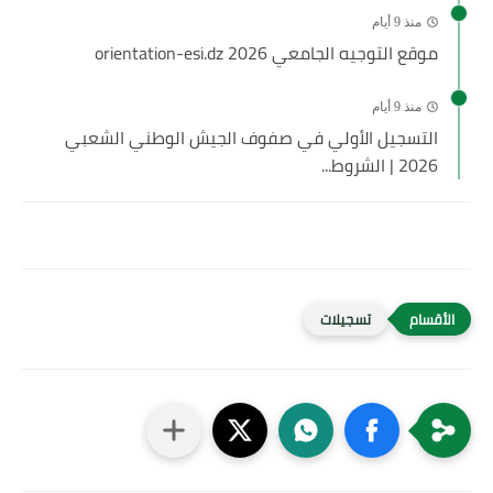
منذ 9 أيام
موقع التوجيه الجامعي 2026 orientation-esi.dz
منذ 9 أيام
التسجيل الأولي في صفوف الجيش الوطني الشعبي
2026 | الشروط...
تسجيلات