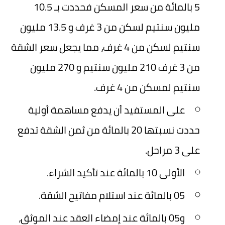
5 بالمائة من سعر المسكن فحددت بـ 10.5
مليون سنتيم لسكن من 3 غرف و 13.5 مليون
سنتيم لسكن من 4 غرف، مما يجعل سعر الشقة
من 3 غرف 210 مليون سنتيم و 270 مليون
سنتيم لمسكن من 4 غرف.
على المستفيد أن يدفع مساهمة أولية
حددت نسبتها 20 بالمائة من ثمن الشقة تدفع
على 3 مراحل.
الأولى 10 بالمائة عند تأكيد الشراء.
05 بالمائة عند استلام مفاتيح الشقة.
و05 بالمائة عند إمضاء العقد عند الموثق،