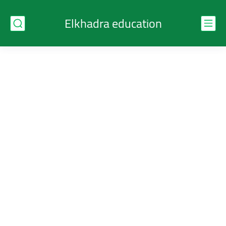
Elkhadra education