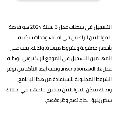
التسجيل في سكنات عدل 3 لسنة 2024 هو فرصة
للمواطنين الراغبين في اقتناء وحدات سكنية
بأسعار معقولة وبشروط ميسرة، ولذلك، يجب على
المهتمين التسجيل في الموقع الإلكتروني لوكالة
عدل
inscription.aadl.dz
، ويجب أيضا التأكد من توفر
الشروط المطلوبة للاستفادة من هذا البرنامج،
وبذلك يمكن للمواطنين تحقيق حلمهم في امتلاك
سكن يليق بحاجاتهم وظروفهم.