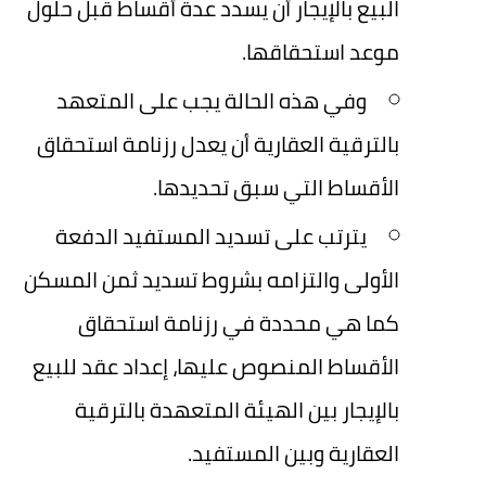
البيع بالإيجار أن يسدد عدة أقساط قبل حلول
موعد استحقاقها.
وفي هذه الحالة يجب على المتعهد
بالترقية العقارية أن يعدل رزنامة استحقاق
الأقساط التي سبق تحديدها.
يترتب على تسديد المستفيد الدفعة
الأولى والتزامه بشروط تسديد ثمن المسكن
كما هي محددة في رزنامة استحقاق
الأقساط المنصوص عليها، إعداد عقد للبيع
بالإيجار بين الهيئة المتعهدة بالترقية
العقارية وبين المستفيد.