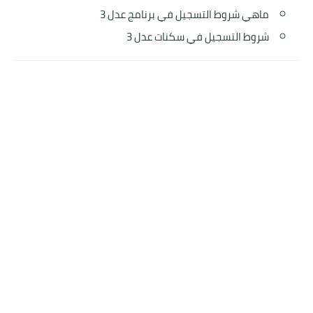
ماهي شروط التسجيل في برنامج عدل 3
شروط التسجيل في سكنات عدل 3