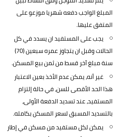
يتم تسديد المؤجل وفق أقساط تبين
المبلغ الواجب دفعه شهريا موزعو على
المتفق عليها.
يجب على المستفيد ان يسدد في كل
الحالات وقبل ان يتجاوز عمره سبعين (70)
سنة مبلغ آخر قسط من ثمن بيع المسكن.
غير أنه، يمكن عدم الأخذ بعين الاعتبار
هذا الحد الأقصى للسن، في حالة إلتزام
المستفيد، عند تسديد الدفعة الأولى،
بالتسديد المسبق لسعر المسكن بكامله.
يمكن لكل مستفيد من مسكن في إطار