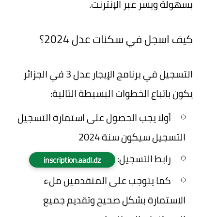
بسهولة ويسر عبر الإنترنت.
كيف اسجل في سكنات عدل 2024؟
التسجيل في برنامج الإيجار عدل 3 في الجزائر
يكون باتباع الخطوات البسيطة التالية:
أولا يجب الحصول على استمارة التسجيل
التسجيل سيكون سنة 2024
رابط التسجيل:
inscription.aadl.dz
كما يتوجب على المتقدمين ملء
الاستمارة بشكل صحيح وتقديم جميع