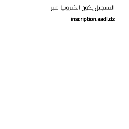
التسجيل يكون الكترونيا عبر
inscription.aadl.dz