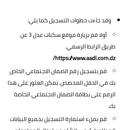
وقد جاءت خطوات التسجيل كما يلي:
أولا قم بزيارة موقع سكنات عدل 3 عن
طريق الرابط الرسمي.
https://www.aadl.com.dz/
قم بتسجيل رقم الضمان الاجتماعي الخاص
بك في الحقل المخصص. يمكن العثور على هذا
الرقم على بطاقة الضمان الاجتماعي الخاصة
بك.
قم بملء استمارة التسجيل بجميع البيانات