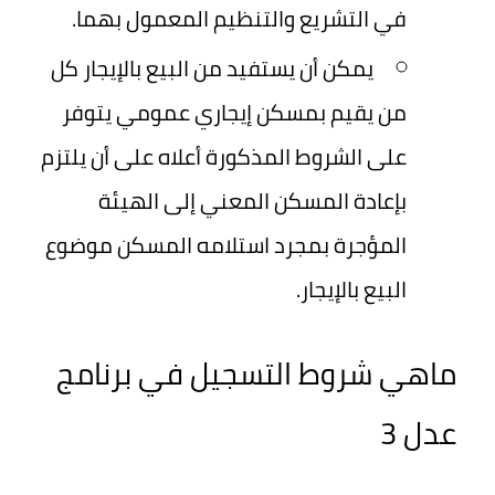
في التشريع والتنظيم المعمول بهما.
يمكن أن يستفيد من البيع بالإيجار كل
من يقيم بمسكن إيجاري عمومي يتوفر
على الشروط المذكورة أعلاه على أن يلتزم
بإعادة المسكن المعني إلى الهيئة
المؤجرة بمجرد استلامه المسكن موضوع
البيع بالإيجار.
ماهي شروط التسجيل في برنامج
عدل 3