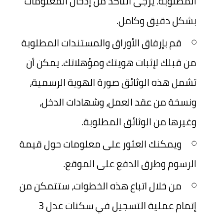
المطلوبة. يُرجى التأكد من إدخال المعلومات
بشكل دقيق وكامل.
قم بإرفاق الأوراق والمستندات المطلوبة
من قبلك لإثبات هويتك ومؤهلاتك. يمكن أن
تشمل هذه الوثائق صورة الهوية الرسمية،
ونسخة من عقد العمل، وشهادات الدخل،
وغيرها من الوثائق المطلوبة.
ويمكنك العثور على معلومات حول قيمة
الرسوم وطرق الدفع على الموقع.
من خلال اتباع هذه الخطوات، ستتمكن من
إتمام عملية التسجيل في سكنات عدل 3