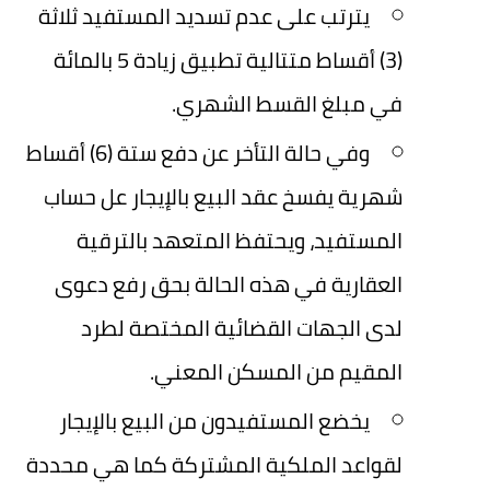
يترتب على عدم تسديد المستفيد ثلاثة
(3) أقساط متتالية تطبيق زيادة 5 بالمائة
في مبلغ القسط الشهري.
وفي حالة التأخر عن دفع ستة (6) أقساط
شهرية يفسخ عقد البيع بالإيجار عل حساب
المستفيد، ويحتفظ المتعهد بالترقية
العقارية في هذه الحالة بحق رفع دعوى
لدى الجهات القضائية المختصة لطرد
المقيم من المسكن المعني.
يخضع المستفيدون من البيع بالإيجار
لقواعد الملكية المشتركة كما هي محددة