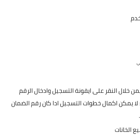
ي
ن خلال النقر على ايقونة التسجيل وادخال الرقم
: لا يمكن اكمال خطوات التسجيل ادا كان رقم الضمان
 الخانات