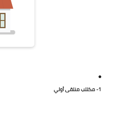
1- مكتتب منتقى أولي