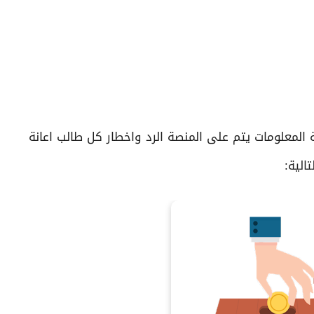
ة المعلومات يتم على المنصة الرد واخطار كل طالب اعانة
الية: