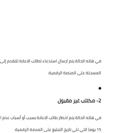
في هاته الحالة يتم ارسال استدعاء لطالب الاعانة للتقدم إل
المسجلة على المنصة الرقمية.
2- مكتتب غير مقبول
في هاته الحالة يتم اخطار طالب الاعانة بسبب أو أسباب عدم ا
15 يوما التي تلي تاريخ التبليغ على المنصة الرقمية.