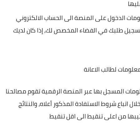
ليها
ومات الدخول على المنصة الى الحساب الالكتروني
تسجيل طلبك في الفضاء المخصص لك, إذا كان لديك
لومات المسجل بها عبر المنصة الرقمية تقوم مصالحنا
ل اتباع شروط الاستفادة المذكور أعلاه، والنتائج
يبها من اعلى تنقيط الى اقل تنقيط