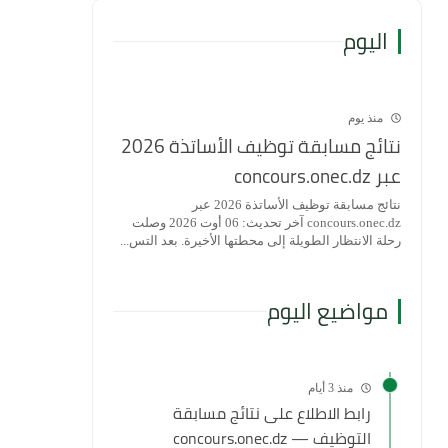
اليوم
منذ يوم
نتائج مسابقة توظيف الأساتذة 2026
عبر concours.onec.dz
نتائج مسابقة توظيف الأساتذة 2026 عبر
concours.onec.dz آخر تحديث: 06 أوت 2026 وصلت
رحلة الانتظار الطويلة إلى محطتها الأخيرة. بعد التس...
مواضيع اليوم
منذ 3 أيام
رابط الاطلاع على نتائج مسابقة
التوظيف — concours.onec.dz