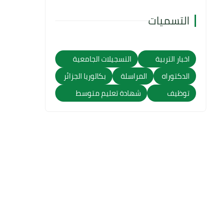
التسميات
اخبار التربية
التسجيلات الجامعية
الدكتوراه
المراسلة
بكالوريا الجزائر
توظيف
شهادة تعليم متوسط