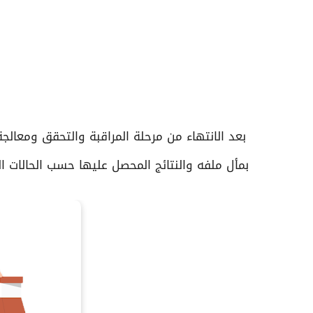
بعد الانتهاء من مرحلة المراقبة والتحقق ومعالج
بمأل ملفه والنتائج المحصل عليها حسب الحالات الت