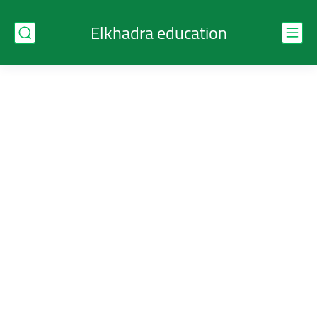
Elkhadra education