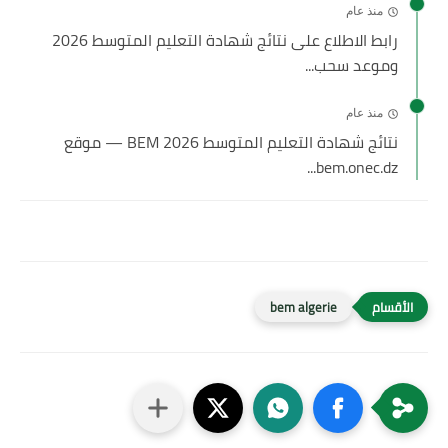
منذ عام
رابط الاطلاع على نتائج شهادة التعليم المتوسط 2026
وموعد سحب...
منذ عام
نتائج شهادة التعليم المتوسط 2026 BEM — موقع
bem.onec.dz...
bem algerie