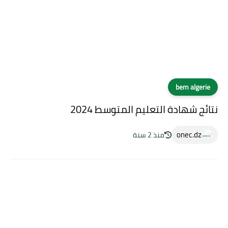
bem algerie
نتائج شهادة التعليم المتوسط 2024
onec.dz
منذ 2 سنة