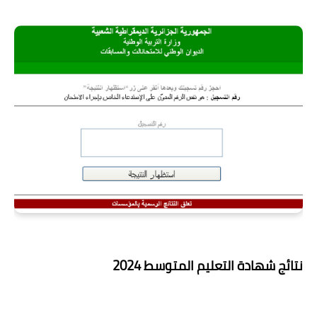
نتائج شهادة التعليم المتوسط 2024