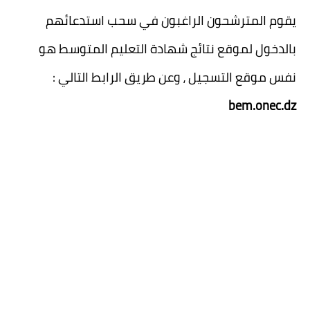
يقوم المترشحون الراغبون في سحب استدعائهم
بالدخول لموقع نتائج شهادة التعليم المتوسط هو
نفس موقع التسجيل ، وعن طريق الرابط التالي :
bem.onec.dz