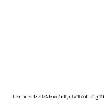
نتائج شهادة التعليم المتوسط 2024 bem.onec.dz