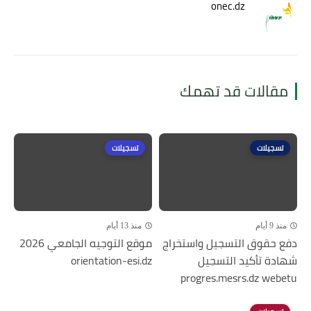
onec.dz
مقالات قد تهمك
تسجيلات
تسجيلات
منذ 9 أيام
منذ 13 أيام
دفع حقوق التسجيل واستخراج
موقع التوجيه الجامعي 2026
شهادة تأكيد التسجيل
orientation-esi.dz
progres.mesrs.dz webetu