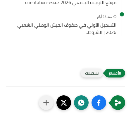
موقع التوجيه الجامعي 2026 orientation-esi.dz
منذ 13 أيام
التسجيل الأولي في صفوف الجيش الوطني الشعبي
2026 | الشروط...
تسجيلات