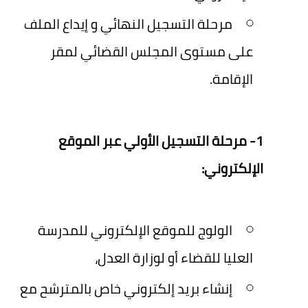
مرحلة التسجيل النهائي و إيداع الملف
على مستوى المجلس القضائي لمقر
الإقامة.
1- مرحلة التسجيل الأولي عبر الموقع
الإلكتروني:
الولوج للموقع الإلكتروني للمدرسة
العليا للقضاء أو لوزارة العدل،
إنشاء بريد إلكتروني خاص بالمترشح مع