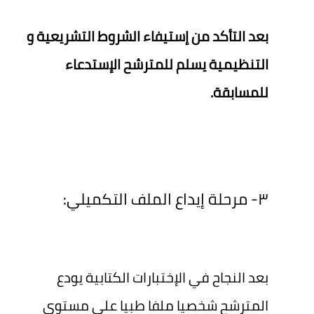
بعد التأكد من إستيفاء الشروط التشريعية و
التنظيمية يسلم للمترشح الإستدعاء
للمسابقة.
٣- مرحلة إيداع الملف التكميلي:
بعد النجاح في الإختبارات الكتابية يودع
المترشح شخصيا ملفا طبيا على مستوى