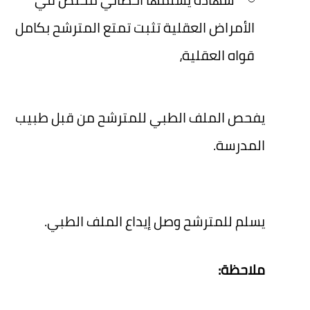
الأمراض العقلية تثبت تمتع المترشح بكامل
قواه العقلية،
يفحص الملف الطبي للمترشح من قبل طبيب
المدرسة.
يسلم للمترشح وصل إيداع الملف الطبي.
ملاحظة: