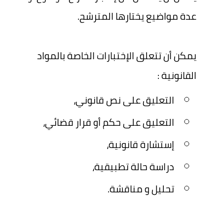
عدة مواضيع يختارها المترشح.
يمكن أن تتعلق الإختبارات الخاصة بالمواد
القانونية :
التعليق على نص قانوني،
التعليق على حكم أو قرار قضائي،
إستشارة قانونية،
دراسة حالة تطبيقية،
تحليل و مناقشة.