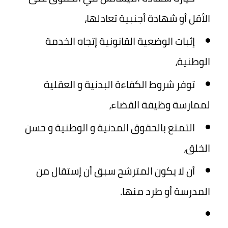
الأقل أو شهادة أجنبية تعادلها،
إثبات الوضعية القانونية إتجاه الخدمة
الوطنية،
توفر شروط الكفاءة البدنية و العقلية
لممارسة وظيفة القضاء،
التمتع بالحقوق المدنية و الوطنية و حسن
الخلق،
أن لا يكون المترشح سبق أن إستقال من
المدرسة أو طرد منها.