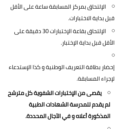
الإلتحاق بمركز المسابقة ساعة على الأقل
قبل بداية الاختبارات.
الإلتحاق بقاعة الإختبارات 30 دقيقة على
الأقل قبل بداية الإختبار.
إحضار بطاقة التعريف الوطنية و كذا الإستدعاء
لإجراء المسابقة.
يقصى من الإختبارات الشفوية كل مترشح
لم يقدم للمدرسة الشهادات الطبية
المذكورة أعلاه و في الآجال المحددة.