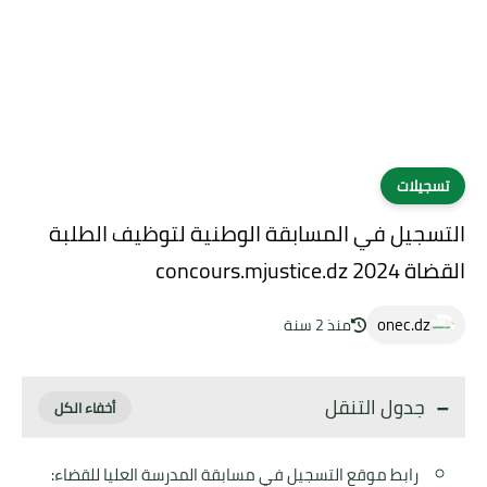
تسجيلات
التسجيل في المسابقة الوطنية لتوظيف الطلبة
القضاة 2024 concours.mjustice.dz
onec.dz
منذ 2 سنة
جدول التنقل
رابط موقع التسجيل في مسابقة المدرسة العليا للقضاء: