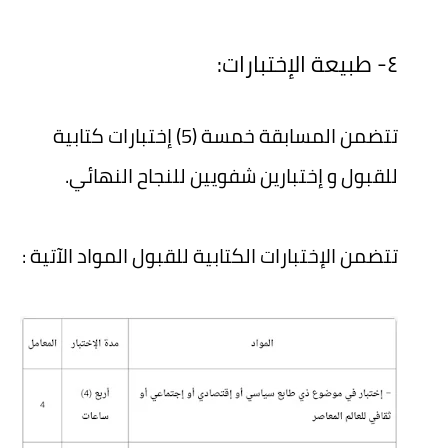
٤- طبيعة الإختبارات:
تتضمن المسابقة خمسة (5) إختبارات كتابية
للقبول و إختبارين شفويين للنجاح النهائي.
تتضمن الإختبارات الكتابية للقبول المواد الآتية :