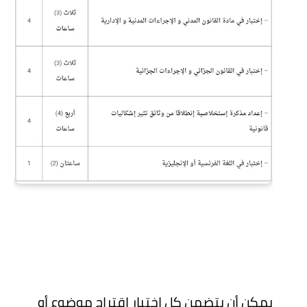
يمكن أن يتضمن كل إختبار اقتراح موضوع أو