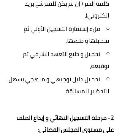
كلمة السر ( إن لم يكن للمترشح بريد
إلكتروني)،
ملء إستمارة التسجيل الأولي ثم
تحميلها و طبعها،
تحميل و طبع التعهد الشرفي ثم
توقيعه،
تحميل دليل توجيهي و منهجي يسهل
التحضير للمسابقة.
2- مرحلة التسجيل النهائي و إيداع الملف
على مستوى المجلس القضائي: