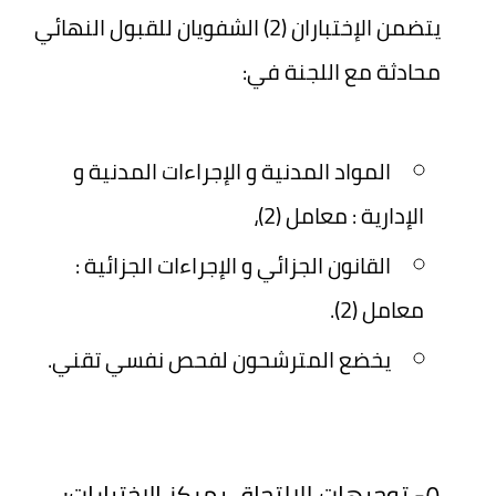
يتضمن الإختباران (2) الشفويان للقبول النهائي
محادثة مع اللجنة في:
المواد المدنية و الإجراءات المدنية و
الإدارية : معامل (2)،
القانون الجزائي و الإجراءات الجزائية :
معامل (2).
يخضع المترشحون لفحص نفسي تقني.
٥- توجيهات للإلتحاق بمركز الاختبارات: