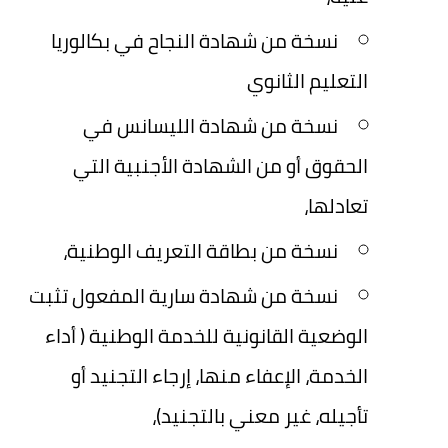
نسخة من شهادة النجاح في بكالوريا
التعليم الثانوي
نسخة من شهادة الليسانس في
الحقوق أو من الشهادة الأجنبية التي
تعادلها،
نسخة من بطاقة التعريف الوطنية،
نسخة من شهادة سارية المفعول تثبت
الوضعية القانونية للخدمة الوطنية ( أداء
الخدمة، الإعفاء منها، إرجاء التجنيد أو
تأجيله، غير معني بالتجنيد)،