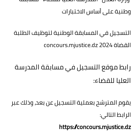
وطنية على أساس الاختبارات
التسجيل في المسابقة الوطنية لتوظيف الطلبة
القضاة 2024 concours.mjustice.dz
رابط موقع التسجيل في مسابقة المدرسة
العليا للقضاء:
يقوم المترشح بعملية التسجيل عن بعد، وذلك عبر
الرابط التالي:
https://concours.mjustice.dz