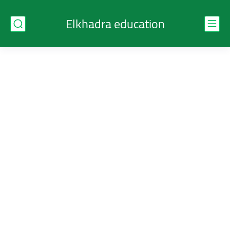
Elkhadra education