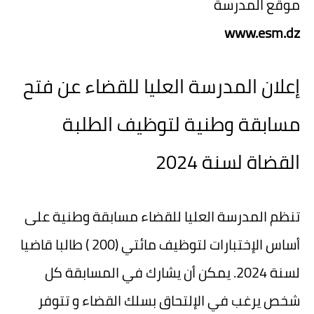
موقع المدرسة
www.esm.dz
إعلان المدرسة العليا للقضاء عن فتح
مسابقة وطنية لتوظيف الطلبة
القضاة لسنة 2024
تنظم المدرسة العليا للقضاء مسابقة وطنية على
أساس الإختبارات لتوظيف مائتي (200 ) طالبا قاضيا
لسنة 2024. يمكن أن يشارك في المسابقة كل
شخص يرغب في الإلتحاق بسلك القضاء و تتوفر