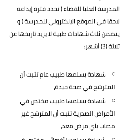
المدرسة العليا للقضاء ( تحدد فترة إيداعه
لاحقا في الموقع الإلكتروني للمدرسة ) و
يتضمن ثلاث شهادات طبية لا يزيد تاريخها عن
ثلاثة (3) أشهر:
شهادة يسلمها طبيب عام تثبت أن
المترشح في صحة جيدة،
شهادة يسلمها طبيب مختص في
الأمراض الصدرية تثبت أن المترشح غير
مصاب بأي مرض معد،
شهادة يسلمها أخصائي مختص في