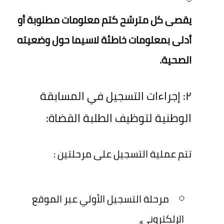
يقصى كل مترشح كتم معلومات مطلوبة أو
أدلى بمعلومات خاطئة لاسيما حول وضعيته
الصحية.
٢: إجراءات التسجيل في المسابقة
الوطنية لتوظيف الطلبة القضاة:
تتم عملية التسجيل على مرحلتين :
مرحلة التسجيل الأولي عبر الموقع
الإلكتروني،