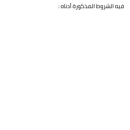
فيه الشروط المذكورة أدناه :