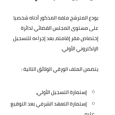
يودع المترشح ملفه المذكور أدناه شخصيا
على مستوى المجلس القضائي لدائرة
إختصاص مقر إقامته، بعد إجراءه للتسجيل
الإلكتروني الأولي.
يتضمن الملف الورقي الوثائق التالية :
إستمارة التسجيل الأولي،
إستمارة التعهد الشرفي بعد التوقيع
عليه،