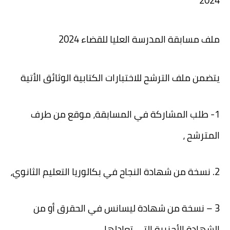
2024
ملف مسابقة المدرسة العليا للقضاء 2024
يتضمن ملف الترشح للاختبارات الكتابية الوثائق الأتية
1- طلب المشاركة في المسابقة، موقع من طرف
المترشح ،
2. نسخة من شهادة النجاح في بكالوريا التعليم الثانوي،
3 – نسخة من شهادة ليسانس في الحقرق أو من
الشهادة الأجنبية التي تعادلها