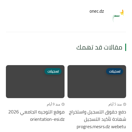
onec.dz
مقالات قد تهمك
تسجيلات
تسجيلات
منذ 5 أيام
منذ 9 أيام
دفع حقوق التسجيل واستخراج
موقع التوجيه الجامعي 2026
شهادة تأكيد التسجيل
orientation-esi.dz
progres.mesrs.dz webetu