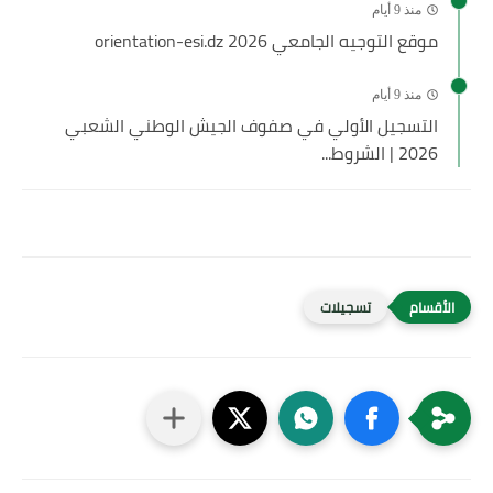
منذ 9 أيام
موقع التوجيه الجامعي 2026 orientation-esi.dz
منذ 9 أيام
التسجيل الأولي في صفوف الجيش الوطني الشعبي
2026 | الشروط...
تسجيلات