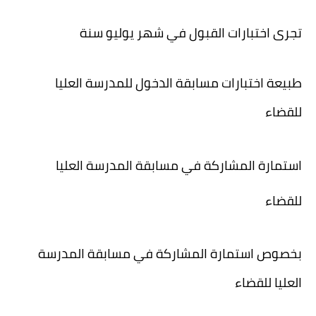
تجرى اختبارات القبول في شهر يوليو سنة
طبيعة اختبارات مسابقة الدخول للمدرسة العليا
للقضاء
استمارة المشاركة في مسابقة المدرسة العليا
للقضاء
بخصوص استمارة المشاركة في مسابقة المدرسة
العليا للقضاء