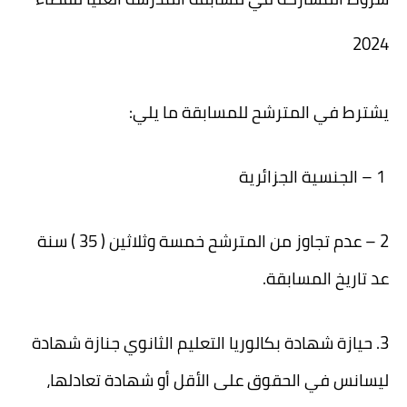
2024
يشترط في المترشح للمسابقة ما يلي:
1 – الجنسية الجزائرية
2 – عدم تجاوز من المترشح خمسة وثلاثين ( 35 ) سنة
عد تاريخ المسابقة.
3. حيازة شهادة بكالوريا التعليم الثانوي جنازة شهادة
ليسانس في الحقوق على الأقل أو شهادة تعادلها،