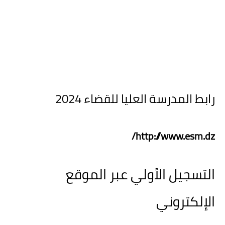
رابط المدرسة العليا للقضاء 2024
http://www.esm.dz/
التسجيل الأولي عبر الموقع
الإلكتروني