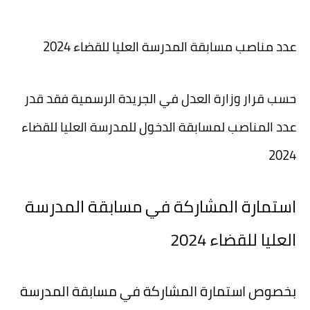
عدد مناصب مسابقة المدرسة العليا للقضاء 2024
حسب قرار وزارة العدل في الجريدة الرسمية فقد قدر
عدد المناصب لمسابقة الدخول للمدرسة العليا للقضاء
2024
استمارة المشاركة في مسابقة المدرسة
العليا للقضاء 2024
بخصوص استمارة المشاركة في مسابقة المدرسة