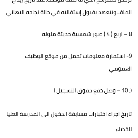
الملف وتتعهد بقبول إستقالته في حالة نجاحه التهاني
8 – اربع ( 4 ) صور شمسية حديثة ملونه
9- استمارة معلومات تحمل من موقع الوظيف
العمومي
(، 10 – وصل دفع حقوق التسجيل ا
تاريخ اجراء اختبارات مسابقة الدخول الى المدرسة العليا
للقضاء