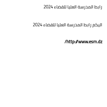
رابط المدرسة العليا للقضاء 2024
اليكم رابط المدرسة العليا للقضاء 2024
http://www.esm.dz/