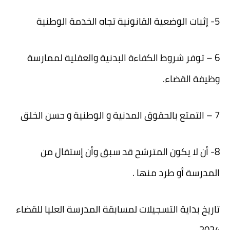
5- إثبات الوضعية القانونية تجاه الخدمة الوطنية
6 – توفر شروط الكفاءة البدنية والعقلية لممارسة
وظيفة القضاء.
7 – التمتع بالحقوق المدنية و الوطنية و حسن الخلق
8- أن لا يكون المترشح قد سبق وأن إستقال من
المدرسة أو طرد منها .
تاريخ بداية التسجيلات لمسابقة المدرسة العليا للقضاء