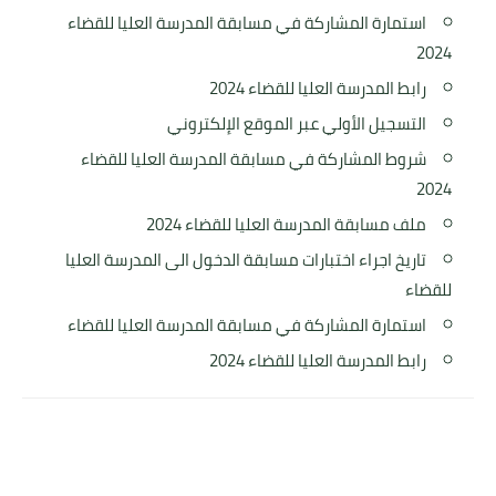
استمارة المشاركة في مسابقة المدرسة العليا للقضاء
2024
رابط المدرسة العليا للقضاء 2024
التسجيل الأولي عبر الموقع الإلكتروني
شروط المشاركة في مسابقة المدرسة العليا للقضاء
2024
ملف مسابقة المدرسة العليا للقضاء 2024
تاريخ اجراء اختبارات مسابقة الدخول الى المدرسة العليا
للقضاء
استمارة المشاركة في مسابقة المدرسة العليا للقضاء
رابط المدرسة العليا للقضاء 2024