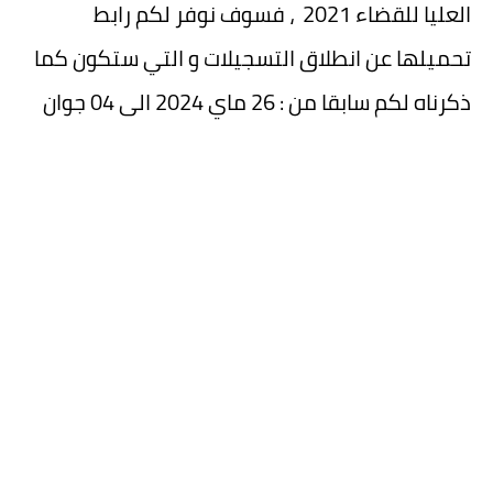
العليا للقضاء 2021 ، فسوف نوفر لكم رابط
تحميلها عن انطلاق التسجيلات و التي ستكون كما
ذكرناه لكم سابقا من : 26 ماي 2024 الى 04 جوان