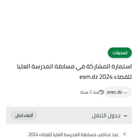
تسجيلات
استمارة المشاركة في مسابقة المدرسة العليا
للقضاء 2024 esm.dz
onec.dz
منذ 2 سنة
جدول التنقل
عدد مناصب مسابقة المدرسة العليا للقضاء 2024