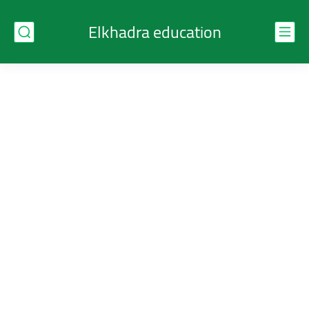
Elkhadra education