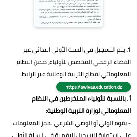
1.
يتم التسجيل في السنة الأولى ابتدائي عبر
الفضاء الرقمي المخصص للأولياء، ضمن النظام
المعلوماتي لقطاع التربية الوطنية عبر الرابط:
https://awlyaa.education.dz
أ . بالنسبة للأولياء المنخرطين في النظام
المعلوماتي لوزارة التربية الوطنية:
- يقوم الولي أو الوصي الشرعي بحجز المعلومات
على استمارة التسجيل الرقمية في السنة الأولى