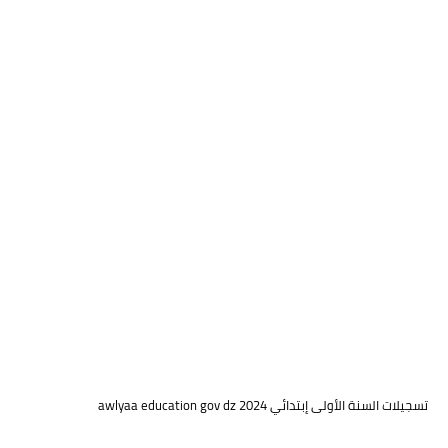
تسجيلات السنة الأولى إبتدائي awlyaa education gov dz 2024