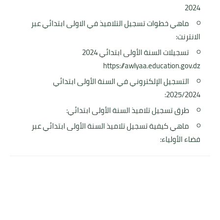
2024
ماهي خطوات تسجيل التلاميذ في الاولى ابتدائي عبر
الانترنت:
تسجيلات السنة الأولى ابتدائي 2024
https://awlyaa.education.gov.dz
التسجيل الإلكتروني في السنة الأولى ابتدائي
2025/2024:
طرق تسجيل تلاميذ السنة الأولى ابتدائي:
ماهي كيفية تسجيل تلاميذ السنة الأولى ابتدائي عبر
فضاء الأولياء: