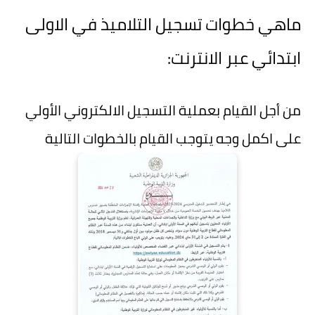
ماهي خطوات تسجيل التلاميذ في الاولى
ابتدائي عبر الانترنت:
من أجل القيام بعملية التسجيل الالكتروني الأولي
على اكمل وجه يتوجب القيام بالخطوات التالية