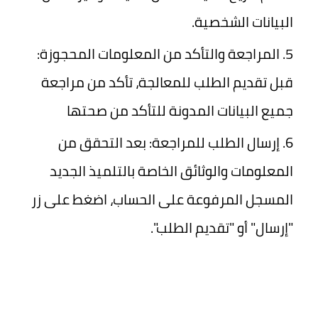
البيانات الشخصية.
المراجعة والتأكد من المعلومات المحجوزة:
قبل تقديم الطلب للمعالجة، تأكد من مراجعة
جميع البيانات المدونة للتأكد من صحتها
إرسال الطلب للمراجعة: بعد التحقق من
المعلومات والوثائق الخاصة بالتلميذ الجديد
المسجل المرفوعة على الحساب، اضغط على زر
"إرسال" أو "تقديم الطلب".