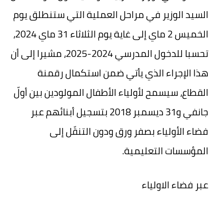
السيد الوزير في مراحل العملية التي ستنطلق يوم
الخميس 2 ماي إلى غاية يوم الثلاثاء 31 ماي 2024،
تحسبا للدخول المدرسي 2024-2025، مشيرا إلى أن
هذا الإجراء الذي يأتي ضمن استكمال رقمنة
القطاع، سيسمح لأولياء الأطفال المولودين بين أولّ
جانفي و31 ديسمبر 2018 بتسجيل أبنائهم عبر
فضاء الأولياء بصفر ورق ودون التنقّل إلى
المؤسسات التعليمية.
عبر فضاء الاولياء