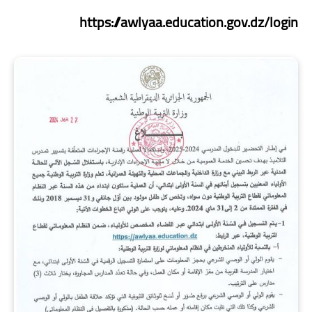
https://awlyaa.education.gov.dz/login