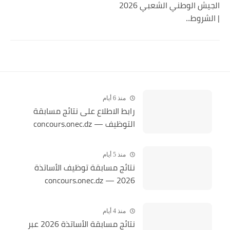
الجيش الوطني الشعبي 2026
| الشروط...
منذ 6 أيام
رابط الاطلاع على نتائج مسابقة
التوظيف — concours.onec.dz
منذ 5 أيام
نتائج مسابقة توظيف الأساتذة
2026 — concours.onec.dz
منذ 4 أيام
نتائج مسابقة الأساتذة 2026 عبر