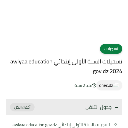
تسجيلات
تسجيلات السنة الأولى إبتدائي awlyaa education
gov dz 2024
onec.dz
منذ 2 سنة
جدول التنقل
تسجيلات السنة الأولى إبتدائي awlyaa education gov dz