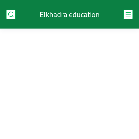
Elkhadra education