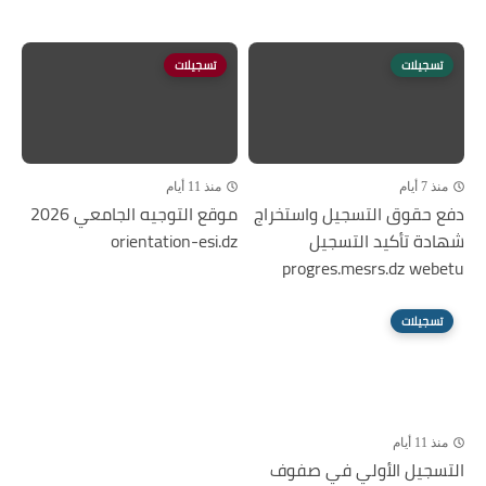
تسجيلات
تسجيلات
منذ 7 أيام
منذ 11 أيام
دفع حقوق التسجيل واستخراج
موقع التوجيه الجامعي 2026
شهادة تأكيد التسجيل
orientation-esi.dz
progres.mesrs.dz webetu
تسجيلات
منذ 11 أيام
التسجيل الأولي في صفوف