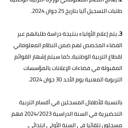
طلبات التسجيل آليا بتاريخ 25 جوان 2024.
3.
يتم إعلام الأولياء بنتيجة دراسة طلباتهم عبر
الفضاء المخصص لهم ضمن النظام المعلوماتي
لقطاع التربية الوطنية، كما سيتم إشهار القوائم
المقبولة في فضاءات الإعلانات بالمؤسسات
التربوية المعنية يوم الأحد 30 جوان 2024.
بالنسبة للأطفال المسجلين في أقسام التربية
التحضيرية في السنة الدراسية 2024/2023 فهم
مسجلون تلقائيا في السنة الأولى ابتدائي.