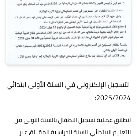
التسجيل الإلكتروني في السنة الأولى ابتدائي
2025/2024:
انطلاق عملية تسجيل الاطفال بالسنة الاولى من
التعليم الابتدائي للسنة الدراسية المقبلة، عبر