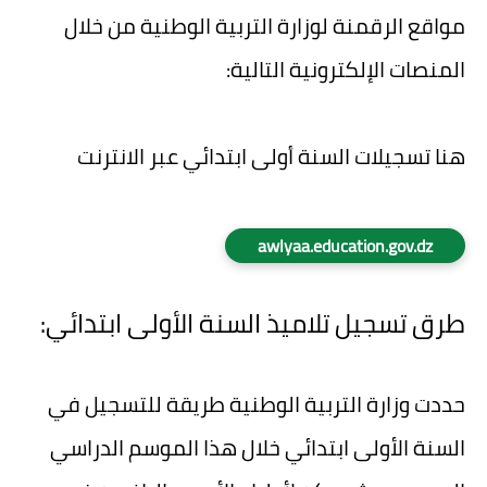
مواقع الرقمنة لوزارة التربية الوطنية من خلال
المنصات الإلكترونية التالية:
هنا تسجيلات السنة أولى ابتدائي عبر الانترنت
awlyaa.education.gov.dz
طرق تسجيل تلاميذ السنة الأولى ابتدائي:
حددت وزارة التربية الوطنية طريقة للتسجيل في
السنة الأولى ابتدائي خلال هذا الموسم الدراسي