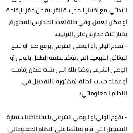
ابتدائي، مع اختيار المدرسة القريبة من مقرّ الإقامة
أو مكان العمل، وفي حالة تعدد المدارس المجاورة،
يختار ثلاث مدارس على الترتيب.
- يقوم الولي أو الوصي الشرعي برفع صور أو نسخ
للوثائق الثبوتية التي تؤكد علاقة الطفل بالولي أو
الوصي الشرعي وكذا تلك التي تثبت مكان إقامته
أو عمله حسب الحالة. (مذكورة بالتفصيل في
النظام المعلوماتي).
- يقوم الولي أو الوصي الشرعي بالاحتفاظ باستمارة
التسجيل التي قام بملئها على النظام المعلوماتي