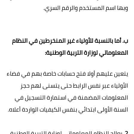
وبها اسم المستخدم والرقم السري.
ب. أما بالنسبة للأولياء غير المنخرطين في النظام
المعلوماتي لوزارة التربية الوطنية:
يتعين عليهم أولا فتح حسابات خاصة بهم في فضاء
الأولياء عبر نفس الرابط حتى يتسنى لهم حجز
المعلومات المضمنة في استمارة التسجيل في
السنة الأولى ابتدائي بنفس الكيفيات الواردة أعلاه.
2.
يعالج النظام المعلوماتي لوزارة التربية الوطنية