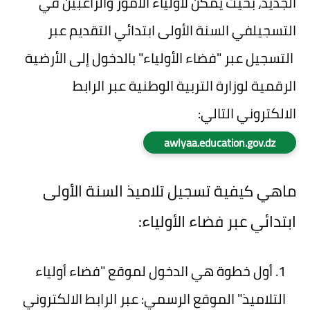
الجديد، بحيث يمكن لأولياء الأمور والراغبين في
التسجيلفي السنة الأولى ابتدائي التقديم عبر
التسجيل عبر "فضاء الأولياء" بالدخول إلى الأرضية
الرقمية لوزارة التربية الوطنية عبر الرابط
الالكتروني التالي:
awlyaa.education.gov.dz
ماهي كيفية تسجيل تلاميذ السنة الأولى
ابتدائي عبر فضاء الأولياء:
أول خطوة هي الدخول لموقع "فضاء أولياء
التلاميذ" الموقع الرسمي: عبر الرابط الالكتروني