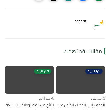
onec.dz
مقالات قد تهمك
اخبار التربية
اخبار التربية
منذ قليل
منذ 3 أيام
الدخول إلى الفضاء الخاص عبر
نتائج مسابقة توظيف الأساتذة