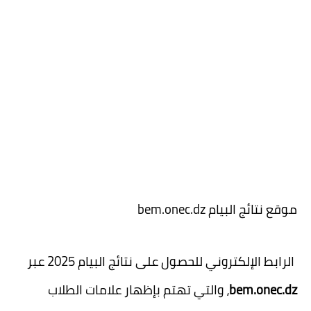
موقع نتائج البيام bem.onec.dz
الرابط الإلكتروني للحصول على نتائج البيام 2025 عبر
bem.onec.dz
، والتي تهتم بإظهار علامات الطلاب