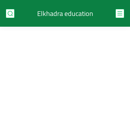
Elkhadra education