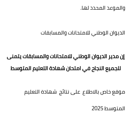
والموعد المحدد لها.
الديوان الوطني للامتحانات والمسابقات
إن مدير الديوان الوطني للامتحانات والمسابقات يتمنى
للجميع النجاح في امتحان شهادة التعليم المتوسط
موقع خاص بالاطلاع على نتائج شهادة التعليم
المتوسط 2025