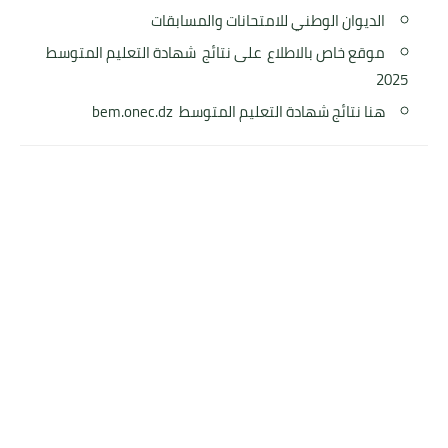
الديوان الوطني للامتحانات والمسابقات
موقع خاص بالاطلاع على نتائج شهادة التعليم المتوسط
2025
هنا نتائج شهادة التعليم المتوسط bem.onec.dz