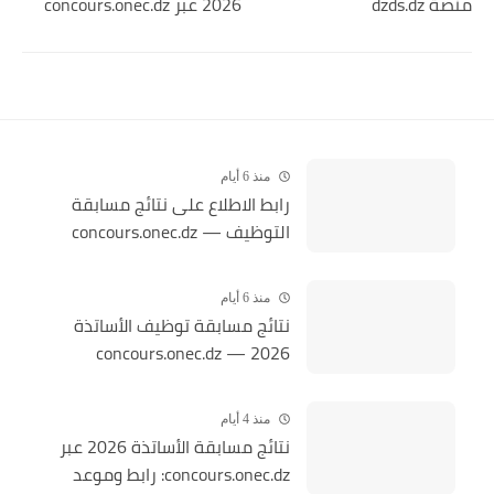
منصة dzds.dz
2026 عبر concours.onec.dz
منذ 6 أيام
رابط الاطلاع على نتائج مسابقة
التوظيف — concours.onec.dz
منذ 6 أيام
نتائج مسابقة توظيف الأساتذة
2026 — concours.onec.dz
منذ 4 أيام
نتائج مسابقة الأساتذة 2026 عبر
concours.onec.dz: رابط وموعد