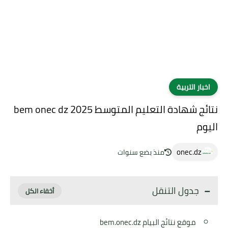
اخبار التربية
نتائج شهادة التعليم المتوسط 2025 bem onec dz
اليوم
onec.dz
منذ بضع سنوات
جدول التنقل
موقع نتائج البيام bem.onec.dz