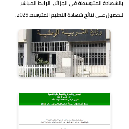
بالشهادة المتوسطة في الجزائر، الرابط المباشر
للحصول على نتائج شهادة التعليم المتوسط 2025 ،