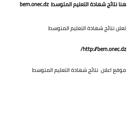
هنا نتائج شهادة التعليم المتوسط bem.onec.dz
تعلن نتائج شهادة التعليم المتوسط
http://bem.onec.dz/
موقع اعلان نتائج شهادة التعليم المتوسط