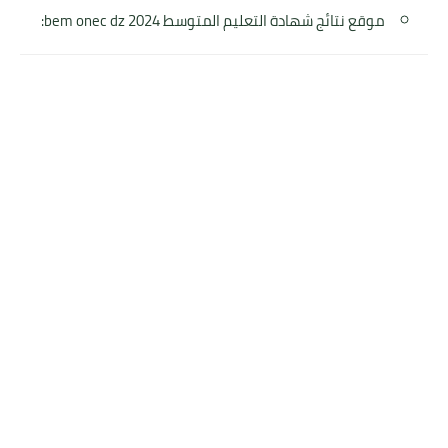
موقع نتائج شهادة التعليم المتوسط bem onec dz 2024: