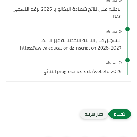
منذ عام
الاطلاع على نتائج شهادة البكالوريا 2026 برقم التسجيل
BAC ...
منذ عام
التسجيل في التربية التحضيرية عبر الرابط
https://awlya.education.dz inscription 2026-2027
منذ عام
progres.mesrs.dz/webetu 2026 النتائج
اخبار التربية