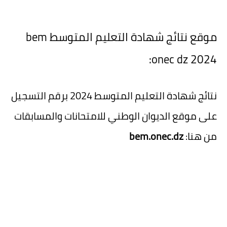
موقع نتائج شهادة التعليم المتوسط bem
onec dz 2024:
نتائج شهادة التعليم المتوسط 2024 برقم التسجيل
على موقع الديوان الوطني للامتحانات والمسابقات
من هنا:
bem.onec.dz