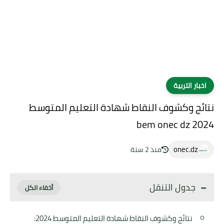
اخبار التربية
نتائج وكشوف النقاط شهادة التعليم المتوسط
2024 bem onec dz
onec.dz
منذ 2 سنة
جدول التنقل
نتائج وكشوف النقاط شهادة التعليم المتوسط 2024: