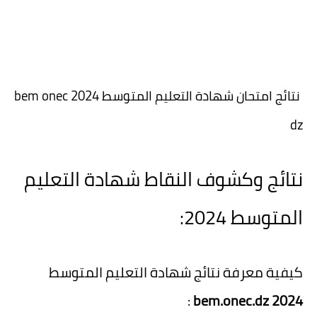
نتائج امتحان شهادة التعليم المتوسط 2024 bem onec
dz
نتائج وكشوف النقاط شهادة التعليم
المتوسط 2024:
كيفية معرفة نتائج شهادة التعليم المتوسط
:
bem.onec.dz 2024