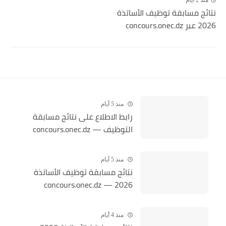
نتائج مسابقة توظيف الأساتذة
2026 عبر concours.onec.dz
منذ 5 أيام
رابط الاطلاع على نتائج مسابقة
التوظيف — concours.onec.dz
منذ 5 أيام
نتائج مسابقة توظيف الأساتذة
2026 — concours.onec.dz
منذ 4 أيام