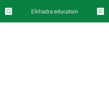
Elkhadra education