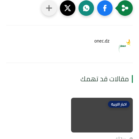
onec.dz
مقالات قد تهمك
اخبار التربية
منذ 2 أيام