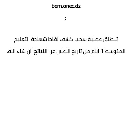
bem.onec.dz
:
تنطلق عملية سحب كشف نقاط شهادة التعليم
المتوسط 1 ايام من تاريخ الاعلان عن النتائج ان شاء الله.