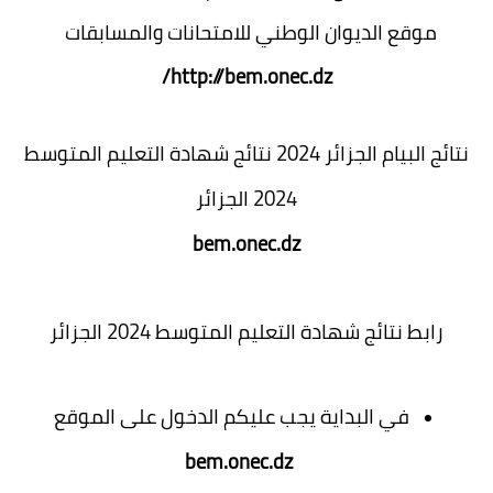
موقع الديوان الوطني للامتحانات والمسابقات
http://bem.onec.dz/
نتائج البيام الجزائر 2024 نتائج شهادة التعليم المتوسط
2024 الجزائر
bem.onec.dz
رابط نتائج شهادة التعليم المتوسط 2024 الجزائر
في البداية يجب عليكم الدخول على الموقع
bem.onec.dz