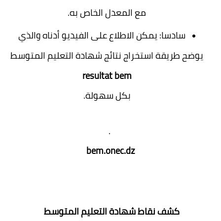
مع المعدل الخاص به.
سادسا: يمكن الاطلاع على الفيديو أدناه والذي
يوضح طريقة استخراج نتائج شهادة التعليم المتوسط
resultat bem
بكل سهولة.
.
bem.onec.dz
كشف نقاط شهادة التعليم المتوسط