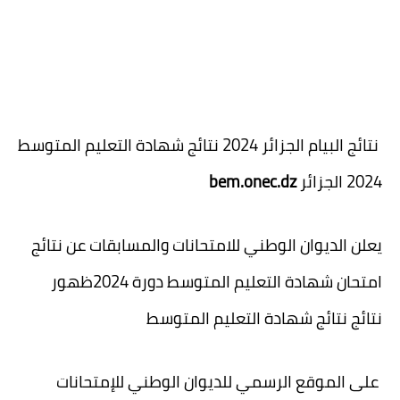
نتائج البيام الجزائر 2024 نتائج شهادة التعليم المتوسط
2024 الجزائر
bem.onec.dz
يعلن الديوان الوطني للامتحانات والمسابقات عن نتائج
امتحان شهادة التعليم المتوسط دورة 2024
ظهور
نتائج نتائج شهادة التعليم المتوسط
على الموقع الرسمي للديوان الوطني للإمتحانات