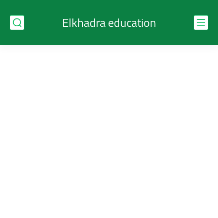
Elkhadra education