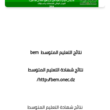
نتائج التعليم المتوسط
bem
نتائج شهادة التعليم المتوسط
http://bem.onec.dz/
نتائج شهادة التعليم المتوسط