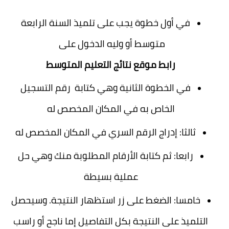
في أول خطوة يجب على تلميذ السنة الرابعة
متوسط أو وليه الدخول على
رابط موقع نتائج التعليم المتوسط
في الخطوة الثانية وهي كتابة رقم التسجيل
الخاص به في المكان المخصص له
ثالثا: إدراج الرقم السري في المكان المخصص له
رابعا: ثم كتابة الأرقام المطلوبة منك وهي حل
عملية بسيطة
خامسا: الضغط على زر استظهار النتيجة. وسيحصل
التلميذ على النتيجة بكل التفاصيل إما ناجح أو راسب