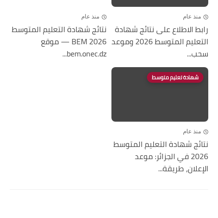
منذ عام
منذ عام
رابط الاطلاع على نتائج شهادة
نتائج شهادة التعليم المتوسط
التعليم المتوسط 2026 وموعد
2026 BEM — موقع
سحب...
bem.onec.dz...
شهادة تعليم متوسط
منذ عام
نتائج شهادة التعليم المتوسط
2026 في الجزائر: موعد
الإعلان، طريقة...