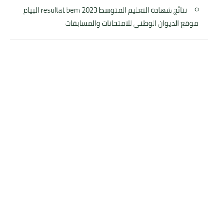
نتائج شهادة التعليم المتوسط resultat bem 2023 البيام
موقع الديوان الوطني للامتحانات والمسابقات