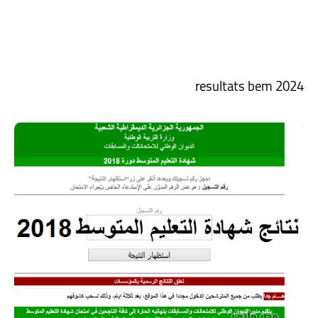
resultats bem 2024