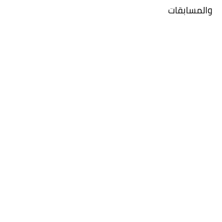
والمسابقات