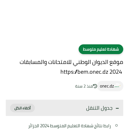
شهادة تعليم متوسط
موقع الديوان الوطني للامتحانات والمسابقات
https://bem.onec.dz 2024
onec.dz
منذ 2 سنة
جدول التنقل
رابط نتائج شهادة التعليم المتوسط 2024 الجزائر