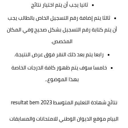
ثانيا يجب أن يتم اختيار نتائج
ثالثا يتم إضافة رقم التسجيل الخاص بالطالب يجب
أن يتم كتابة رقم التسجيل بشكل صحيح وفي المكان
المخصص.
رابعا يتم بعد ذلك النقر فوق عرض النتيجة.
خامسا سوف يتم ظهور كافة الدرجات الخاصة
بهذا الموضوع..
نتائج شهادة التعليم المتوسط resultat bem 2023
البيام موقع الديوان الوطني للامتحانات والمسابقات