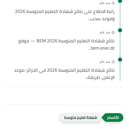
منذ عام
رابط الاطلاع على نتائج شهادة التعليم المتوسط 2026
وموعد سحب...
منذ عام
نتائج شهادة التعليم المتوسط 2026 BEM — موقع
bem.onec.dz...
منذ عام
نتائج شهادة التعليم المتوسط 2026 في الجزائر: موعد
الإعلان، طريقة...
شهادة تعليم متوسط