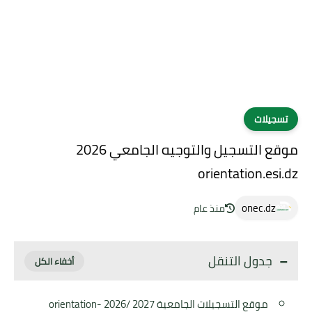
تسجيلات
موقع التسجيل والتوجيه الجامعي 2026
orientation.esi.dz
onec.dz
منذ عام
جدول التنقل
موقع التسجيلات الجامعية 2027 /2026 orientation-