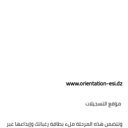
www.orientation-esi.dz
موقع التسجيلات
وتتضمن هذه المرحلة ملء بطاقة رغباتك وإيداعها عبر