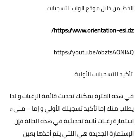
الخط. من خلال موقع الواب للتسجيلات
https://www.orientation-esi.dz/
https://youtu.be/obztsAONI4Q
تأكيد التسجيلات الأولية
في هذه الفترة يمكنك تحديث قائمة الرغبات و لذا
يطلب منك إما تأكيد تسجيلك الأولي و إما – ملىء
استمارة رغبات ثانية تحديثية في هذه الحالة فإن
الإستمارة الجديدة هي اللتي يتم أخذها بعين