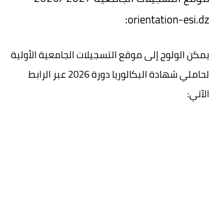
orientation-esi.dz:
يمكن الولوج إلى موقع التسجيلات الجامعية الأولية
لحاملي شهادة البكالوريا دورة 2026 عبر الرابط
الآتي: