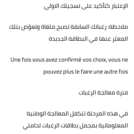
الإعتبار كتأكيد على تسجيلك الاولي
ملاحظة: رغباتك السابقة تصبح ملغاة وتعوّض بتلك
المعبّر عنها في البطاقة الجديدة
Une fois vous avez confirmé vos choix, vous ne
pouvez plus le faire une autre fois
فترة معالجة الرغبات
في هذه المرحلة تتكفل المعالجة الوطنية
المعلوماتية بمجمل بطاقات الرغبات لحاملي