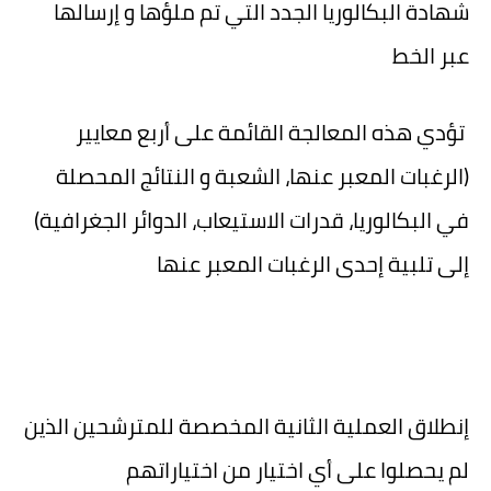
شهادة البكالوريا الجدد التي تم ملؤها و إرسالها
عبر الخط
تؤدي هذه المعالجة القائمة على أربع معايير
(الرغبات المعبر عنها، الشعبة و النتائج المحصلة
في البكالوريا، قدرات الاستيعاب، الدوائر الجغرافية)
إلى تلبية إحدى الرغبات المعبر عنها
إنطلاق العملية الثانية المخصصة للمترشحين الذين
لم يحصلوا على أي اختيار من اختياراتهم