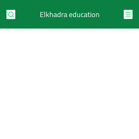
Elkhadra education