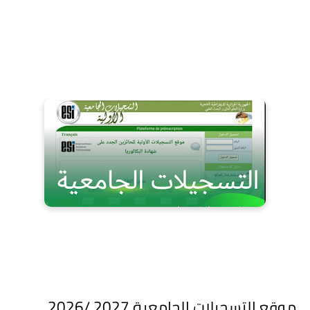
موقع التسجيلات الجامعية 2027 /2026