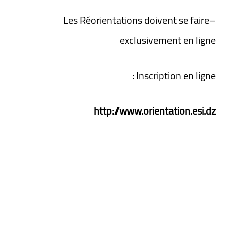
Les Réorientations doivent se faire
–
exclusivement en ligne
Inscription en ligne :
http://www.orientation.esi.dz