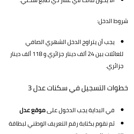
شروط الدخل:
يجب أن يتراوح الدخل الشهري الصافي
للعائلات بين 24 ألف دينار جزائري و 118 ألف دينار
جزائري.
خطوات التسجيل في سكنات عدل 3
في البداية يجب الدخول على
موقع عدل
ثم نقوم بكتابة رقم التعريف الوطني لبطاقة