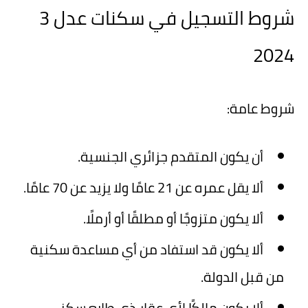
شروط التسجيل في سكنات عدل 3
2024
شروط عامة:
أن يكون المتقدم جزائري الجنسية.
ألا يقل عمره عن 21 عامًا ولا يزيد عن 70 عامًا.
ألا يكون متزوجًا أو مطلقًا أو أرملًا.
ألا يكون قد استفاد من أي مساعدة سكنية
من قبل الدولة.
ألا يكون مالكًا لأي عقار ذي طابع سكني.