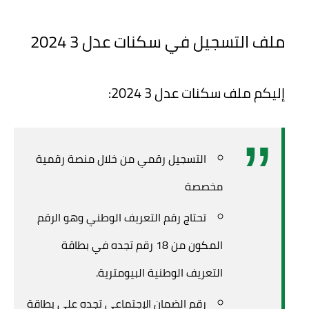
ملف التسجيل في سكنات عدل 3 2024
إليكم ملف سكنات عدل 3 2024:
التسجيل رقمي من خلال منصة رقمية
مخصصة
تحتاج رقم التعريف الوطني وهو الرقم
المكون من 18 رقم تجده في بطاقة
التعريف الوطنية البيومترية.
رقم الضمان الإجتماعي تجده على بطاقة