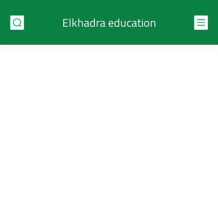
Elkhadra education