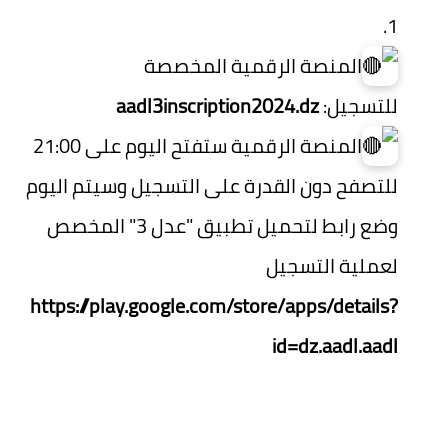
المنصة الرقمية المخصصة
للتسجيل:
aadl3inscription2024.dz
المنصة الرقمية ستفتح اليوم على 21:00
للتصفح دون القدرة على التسجيل وسيتم اليوم
وضع رابط لتحميل تطبيق "عدل 3" المخصص
لعملية التسجيل
https://play.google.com/store/apps/details?
id=dz.aadl.aadl