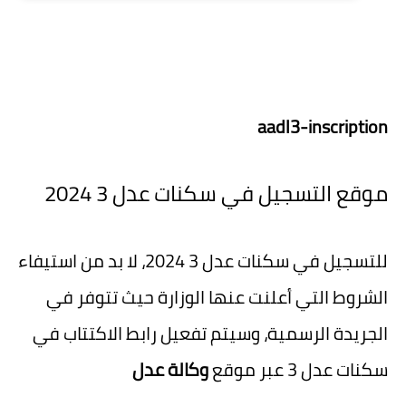
aadl3-inscription
موقع التسجيل في سكنات عدل 3 2024
للتسجيل في سكنات عدل 3 2024، لا بد من استيفاء
الشروط التي أعلنت عنها الوزارة حيث تتوفر في
الجريدة الرسمية، وسيتم تفعيل رابط الاكتتاب في
سكنات عدل 3 عبر موقع
وكالة عدل