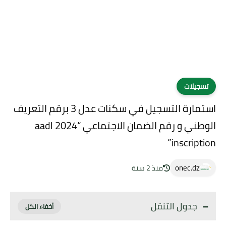
تسجيلات
استمارة التسجيل في سكنات عدل 3 برقم التعريف
الوطني و رقم الضمان الاجتماعي “aadl 2024
inscription”
onec.dz
منذ 2 سنة
جدول التنقل