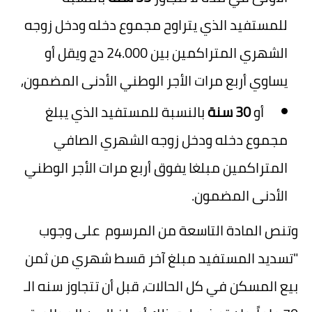
للمستفيد الذي يتراوح مجموع دخله ودخل زوجه
الشهري المتراكمين بين 24.000 دج ويقل أو
يساوي أربع مرات الأجر الوطني الأدنى المضمون,
أو
30 سنة
بالنسبة للمستفيد الذي يبلغ
مجموع دخله ودخل زوجه الشهري الصافي
المتراكمين مبلغا يفوق أربع مرات الأجر الوطني
الأدنى المضمون.
وتنص المادة التاسعة من المرسوم على وجوب
"تسديد المستفيد مبلغ آخر قسط شهري من ثمن
بيع المسكن في كل الحالات، قبل أن تتجاوز سنه الـ