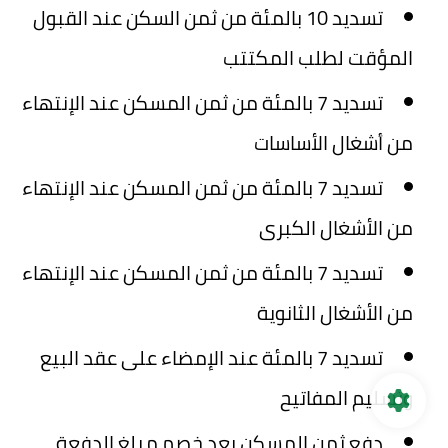
تسديد 10 بالمئة من ثمن السكن عند القبول
المؤقت لطلب المكتتب
تسديد 7 بالمئة من ثمن المسكن عند الإنتهاء
من أشغال الأساسات
تسديد 7 بالمئة من ثمن المسكن عند الإنتهاء
من الأشغال الكبرى
تسديد 7 بالمئة من ثمن المسكن عند الإنتهاء
من الأشغال الثانوية
تسديد 7 بالمئة عند الإمضاء على عقد البيع
وتسليم المفاتيح
دفع ثمن المسكن بعد خصم مبلغ الدفعة