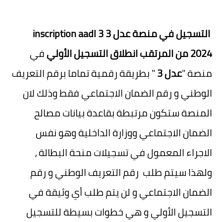
التسجيل في منصة عدل 3 inscription aadl 3
2024 من المرتقب انطلاق التسجيل الأولي
في
منصة "
عدل 3
" بطريقة رقمية تماما برقم التعريف
الوطني و رقم الضمان الاجتماعي فقط وذلك لان
المنصة ستكون مرتبطة بقاعدة بيانات مصالح
الضمان الاجتماعي ووزارة الداخلية وهو نفس
الاجراء المعمول في تسجيلات منحة البطالة ،
ولهذا سيتم طلب رقم التعريف الوطني و رقم
الضمان الاجتماعي و لن يتم طلب أي وثيقة في
التسجيل الأولي و هي خطوات بسيطة للتسجيل