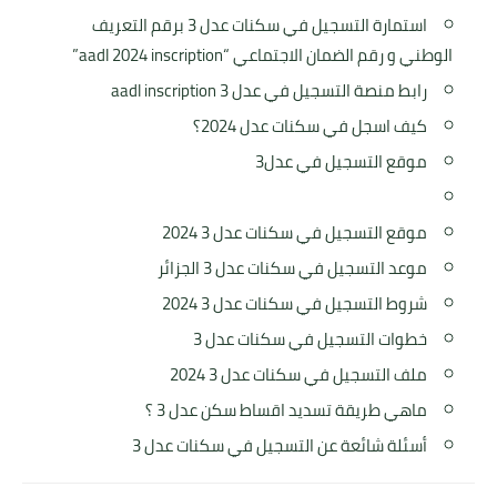
استمارة التسجيل في سكنات عدل 3 برقم التعريف
الوطني و رقم الضمان الاجتماعي “aadl 2024 inscription”
رابط منصة التسجيل في عدل 3 aadl inscription
كيف اسجل في سكنات عدل 2024؟
موقع التسجيل في عدل3
موقع التسجيل في سكنات عدل 3 2024
موعد التسجيل في سكنات عدل 3 الجزائر
شروط التسجيل في سكنات عدل 3 2024
خطوات التسجيل في سكنات عدل 3
ملف التسجيل في سكنات عدل 3 2024
ماهي طريقة تسديد اقساط سكن عدل 3 ؟
أسئلة شائعة عن التسجيل في سكنات عدل 3