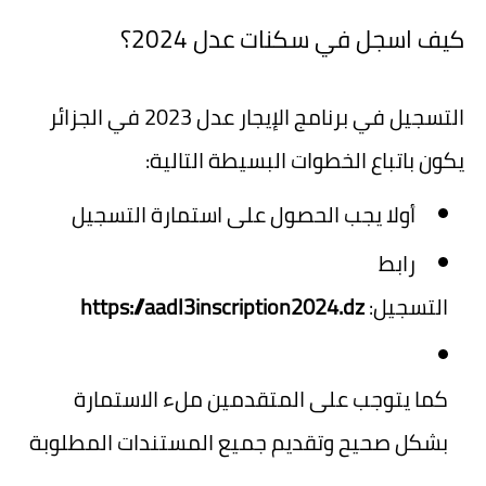
كيف اسجل في سكنات عدل 2024؟
التسجيل في برنامج الإيجار عدل 2023 في الجزائر
يكون باتباع الخطوات البسيطة التالية:
أولا يجب الحصول على استمارة التسجيل
رابط
التسجيل:
https://aadl3inscription2024.dz
كما يتوجب على المتقدمين ملء الاستمارة
بشكل صحيح وتقديم جميع المستندات المطلوبة