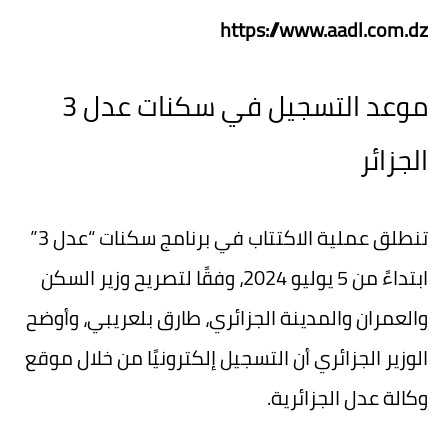
https://www.aadl.com.dz
موعد التسجيل في سكنات عدل 3
الجزائر
تنطلق عملية الاكتتاب في برنامج سكنات “عدل 3”
ابتداءً من 5 يوليو 2024، وفقًا لتصريح وزير السكن
والعمران والمدينة الجزائري، طارق بلعريبي، وأوضح
الوزير الجزائري أن التسجيل إلكترونيًا من خلال موقع
وكالة عدل الجزائرية.