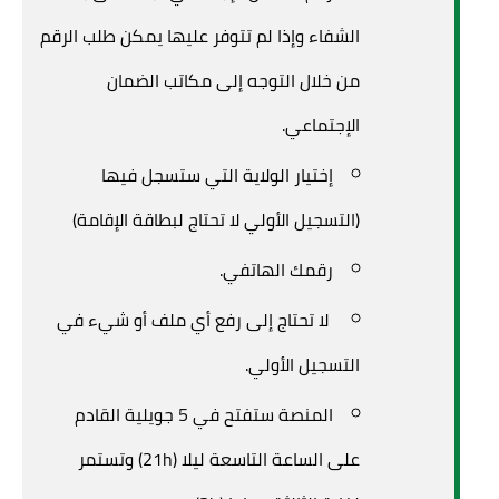
الشفاء وإذا لم تتوفر عليها يمكن طلب الرقم
من خلال التوجه إلى مكاتب الضمان
الإجتماعي.
إختيار الولاية التي ستسجل فيها
(التسجيل الأولي لا تحتاج لبطاقة الإقامة)
رقمك الهاتفي.
لا تحتاج إلى رفع أي ملف أو شيء في
التسجيل الأولي.
المنصة ستفتح في 5 جويلية القادم
على الساعة التاسعة ليلا (21h) وتستمر