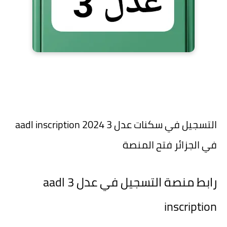
التسجيل في سكنات عدل 3 aadl inscription 2024
في الجزائر فتح المنصة
رابط منصة التسجيل في عدل 3 aadl
inscription