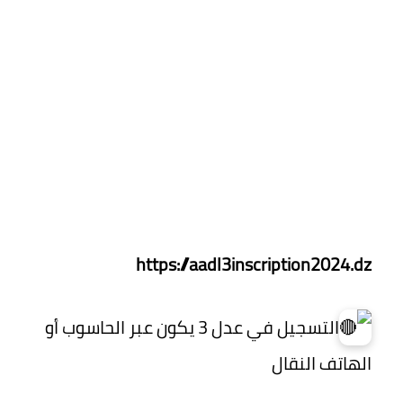
https://aadl3inscription2024.dz
التسجيل في عدل 3 يكون عبر الحاسوب أو
الهاتف النقال