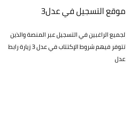
موقع التسجيل في عدل3
لجميع الراغبين في التسجيل عبر المنصة والذين
تتوفر فيهم شروط الإكتتاب في عدل 3 زيارة رابط
عدل