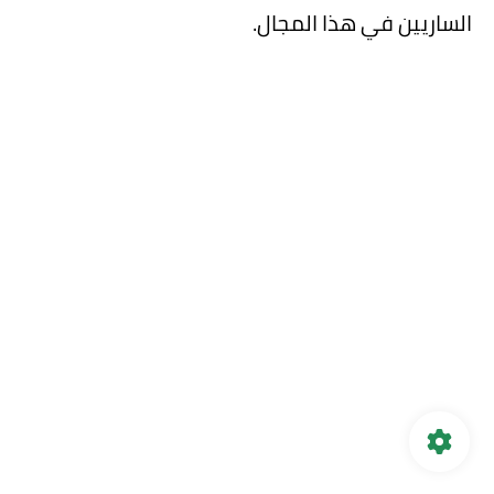
الساريين في هذا المجال.