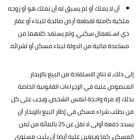
أن لا يملك أو لم يسبق له أن تملك هو أو زوجه
ملكية كاملة لقطعة أرض صالحة للبناء أو عقار
ذي اسـتعمال سكني، ولم يستفد كلاهما من
مساعدة مالية من الدولة لبناء مسكن أو لشرائه.
إلى ذلك، لا تتاح الاستفادة من البيع بالإيجار
المنصوص عليه في الإجراءات القانونية الخاصة
بذلك إلا مرة واحدة لنفس الشخص، ويجب على كل
من يطلب شراء مسكن في إطار البيع بالإيجار أن
يسدد دفعة أولى لا تقل عن 25 بالمائة من ثمن
المسكن، كما ويتعين عليه أيضا أن يثبت مستوى