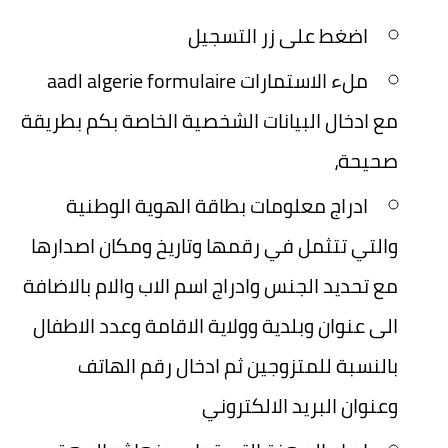
اضغط على زر التسجيل
ملء الاستمارات aadl algerie formulaire
مع ادخال البيانات الشخصية الخاصة بكم بطريقة
صحيحة،
ادراج معلومات بطاقة الهوية الوطنية
والتي تتثمل في رقمها وتاريخ ومكان اصدارها
مع تحديد الجنس وادراج اسم الاب والام بالاضافة
الى عنوان وبلدية وولاية الاقامة وعدد الاطفال
بالنسبة للمتزوجين ثم ادخال رقم الهاتف
وعنوان البريد الالكتروني