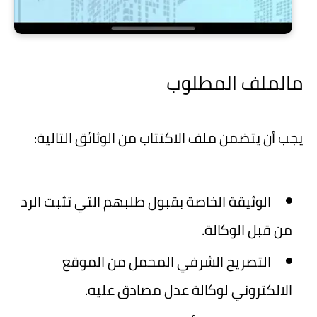
م
الملف المطلوب
يجب أن يتضمن ملف الاكتتاب من الوثائق التالية:
الوثيقة الخاصة بقبول طلبهم التي تثبت الرد
من قبل الوكالة.
التصريح الشرفي المحمل من الموقع
الالكتروني لوكالة عدل مصادق عليه.