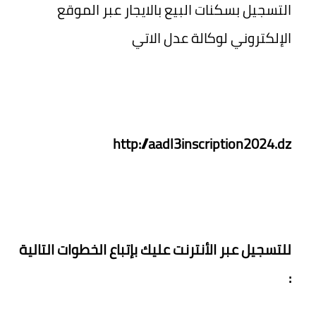
التسجيل بسكنات البيع بالايجار عبر الموقع
الإلكتروني لوكالة عدل الاتي
http://aadl3inscription2024.dz
للتسجيل عبر الأنترنت عليك بإتباع الخطوات التالية
: