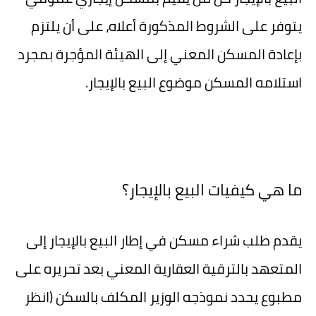
يتوفر على الشروط المذكورة أعلاه، على أن يلتزم
بإعادة المسكن المعني إلى الهيئة المؤجرة بمجرد
استلامه المسكن موضوع البيع بالإيجار.
ما هي كيفيات البيع بالإيجار؟
يقدم طلب شراء مسكن في إطار البيع بالإيجار إلى
المتعهد بالترقية العقارية المعني بعد تحريره على
مطبوع يحدد نموذجه الوزير المكلف بالسكن (انظر