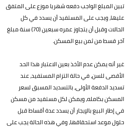
تبين المبلغ الواجب دفعه شهريا موزع على المتفق
عليها، ويجب على المستفيد أن يسدد في كل
الحالات وقبل أن يتجاوز عمره سبعين (70) سنة مبلغ
آخر قسط من ثمن بيع المسكن.
غير أنه يمكن عدم الأخذ بعين الاعتبار هذا الحد
الأقصى للسن، في حالة التزام المستفيد، عند
تسديد الدفعة الأولى، بالتسديد المسبق لسعر
المسكن بكامله، ويمكن لكل مستفيد من مسكن
في إطار البيع بالإيجار أن يسدد عدة أقساط قبل
حلول موعد استحقاقها، وفي هذه الحالة يجب على