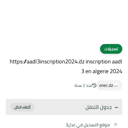
تسجيلات
https://aadl3inscription2024.dz inscription aadl
3 en algerie 2024
onec.dz
منذ 2 سنة
جدول التنقل
موقع التسجيل في عدل3