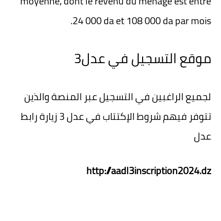
moyenne, dont le revenu du ménage est entre
24 000 da et 108 000 da par mois.
موقع التسجيل في عدل3
لجميع الراغبين في التسجيل عبر المنصة والذين
تتوفر فيهم شروط الإكتتاب في عدل 3 زيارة رابط
عدل
http://aadl3inscription2024.dz