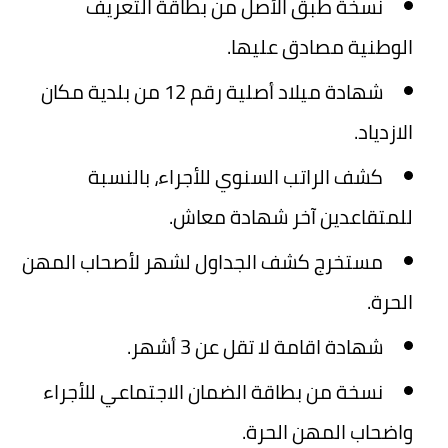
نسخة طبق الأصل من بطاقة التعريف
الوطنية مصادق عليها.
شهادة ميلاد أصلية رقم 12 من بلدية مكان
الازدياد.
كشف الراتب السنوي للأجراء، بالنسبة
للمتقاعدين آخر شهادة معاش.
مستخرج كشف الجداول لشهر لأصحاب المهن
الحرة.
شهادة اقامة لا تقل عن 3 أشهر.
نسخة من بطاقة الضمان الاجتماعي للأجراء
واضحاب المهن الحرة.