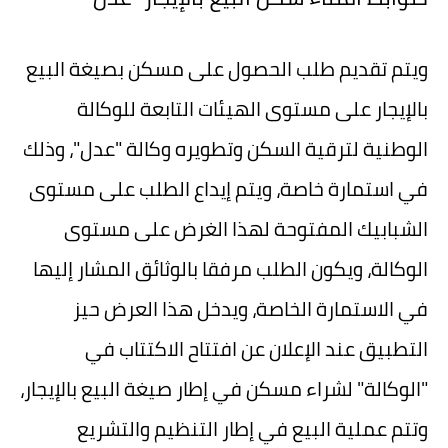
ويتم تقديم طلب الحصول على مسكن بصيغة البيع
بالإيجار على مستوى الهيئات التابعة للوكالة
الوطنية لترقية السكن وتطويره وكالة "عدل"، وذلك
في استمارة خاصة، ويتم إيداع الطلب على مستوى
الشبابيك المفتوحة لهذا الغرض على مستوى
الوكالة، ويكون الطلب مرفقا بالوثائق المشار إليها
في الاستمارة الخاصة، ويدخل هذا العرض حيز
التطبيق عند الإعلان عن افتتاح الاكتتاب في
"الوكالة" لشراء مسكن في إطار صيغة البيع بالإيجار،
وتتم عملية البيع في إطار التنظيم والتشريع