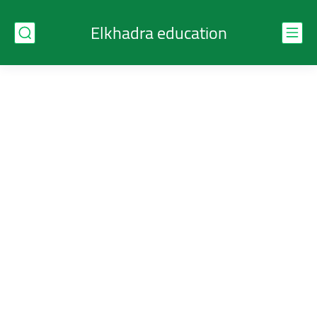
Elkhadra education