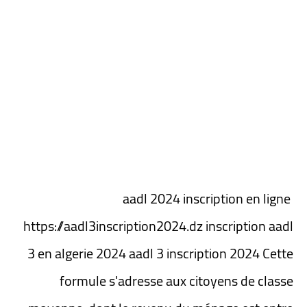
aadl 2024 inscription en ligne
https://aadl3inscription2024.dz inscription aadl
3 en algerie 2024 aadl 3 inscription 2024 Cette
formule s'adresse aux citoyens de classe