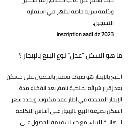
وكلمة سرية خاصة تظهر في استمارة
التسجيل.
inscription aadl dz 2023
ما هو السكن “عدل” نوع البيع بالإيجار ؟
البيع بالإيجار هو صيغة تسمح بالحصول على مسكن
بعد إقرار شرائه بملكية تامة، بعد انقضاء مدة
الإيجار المحددة في إطار عقد مكتوب. ويحدد سعر
السكن بصيغة البيع بالإيجار على أساس التكلفة
النهائية للبناء، مع حساب قيمة الحصول على