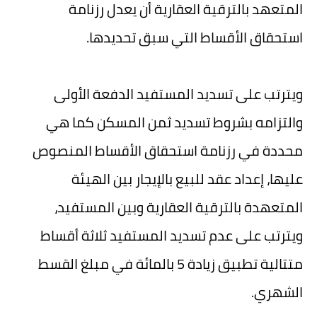
المتعهد بالترقية العقارية أن يعدل رزنامة
استحقاق الأقساط التي سبق تحديدها.
ويترتب على تسديد المستفيد الدفعة الأولى
والتزامه بشروط تسديد ثمن المسكن كما هي
محددة في رزنامة استحقاق الأقساط المنصوص
عليها، إعداد عقد للبيع بالإيجار بين الهيئة
المتعهدة بالترقية العقارية وبين المستفيد،
ويترتب على عدم تسديد المستفيد ثلاثة أقساط
متتالية تطبيق زيادة 5 بالمائة في مبلغ القسط
الشهري.