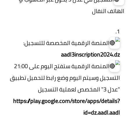
الهاتف النقال
المنصة الرقمية المخصصة للتسجيل:
aadl3inscription2024.dz
المنصة الرقمية ستفتح اليوم على 21:00
التسجيل وسيتم اليوم وضع رابط لتحميل تطبيق
"عدل 3" المخصص لعملية التسجيل
https://play.google.com/store/apps/details?
id=dz.aadl.aadl