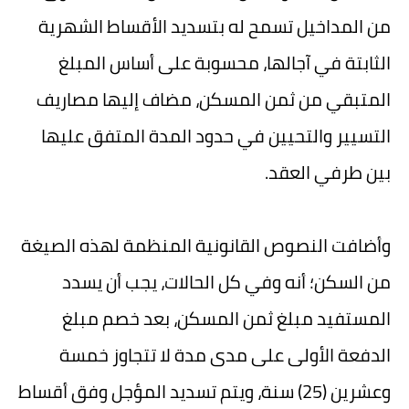
من المداخيل تسمح له بتسديد الأقساط الشهرية
الثابتة في آجالها، محسوبة على أساس المبلغ
المتبقي من ثمن المسكن، مضاف إليها مصاريف
التسيير والتحيين في حدود المدة المتفق عليها
بين طرفي العقد.
وأضافت النصوص القانونية المنظمة لهذه الصيغة
من السكن؛ أنه وفي كل الحالات، يجب أن يسدد
المستفيد مبلغ ثمن المسكن، بعد خصم مبلغ
الدفعة الأولى على مدى مدة لا تتجاوز خمسة
وعشرين (25) سنة، ويتم تسديد المؤجل وفق أقساط