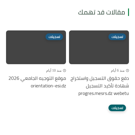
مقالات قد تهمك
تسجيلات
تسجيلات
منذ 6 أيام
منذ 10 أيام
دفع حقوق التسجيل واستخراج
موقع التوجيه الجامعي 2026
شهادة تأكيد التسجيل
orientation-esi.dz
progres.mesrs.dz webetu
تسجيلات