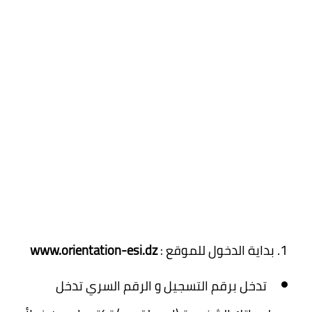
بداية الدخول للموقع :
www.orientation-esi.dz
تدخل برقم التسجيل و الرقم السري تدخل