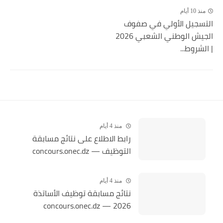
منذ 10 أيام
التسجيل الأولي في صفوف
الجيش الوطني الشعبي 2026
| الشروط...
منذ 4 أيام
رابط الاطلاع على نتائج مسابقة
التوظيف — concours.onec.dz
منذ 4 أيام
نتائج مسابقة توظيف الأساتذة
2026 — concours.onec.dz