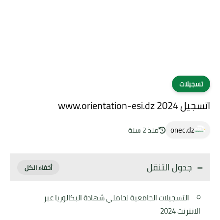
تسجيلات
اتسجيل www.orientation-esi.dz 2024
onec.dz
منذ 2 سنة
جدول التنقل
التسجيلات الجامعية لحاملي شهادة البكالوريا عبر
الانترنت 2024