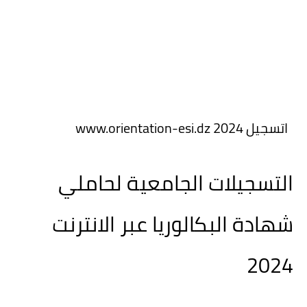
اتسجيل www.orientation-esi.dz 2024
التسجيلات الجامعية لحاملي
شهادة البكالوريا عبر الانترنت
2024