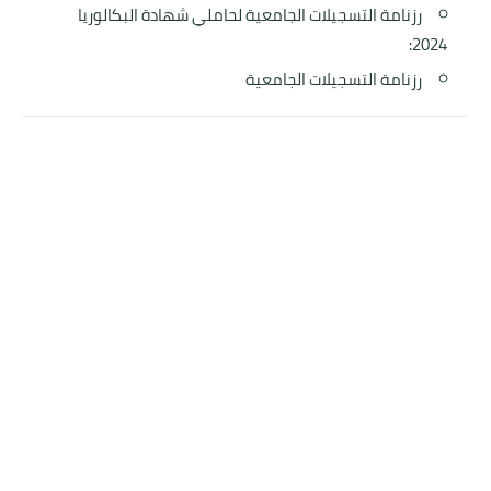
رزنامة التسجيلات الجامعية لحاملي شهادة البكالوريا
2024:
رزنامة التسجيلات الجامعية