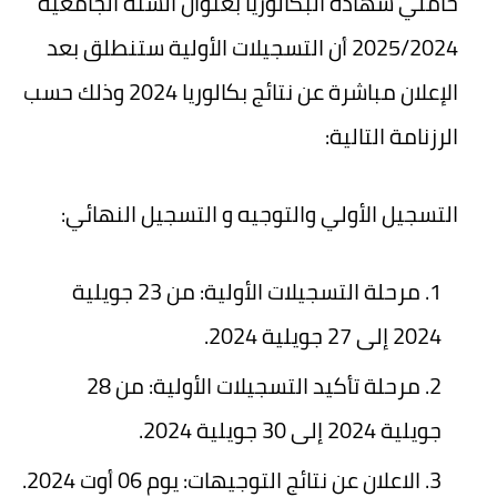
حاملي شهادة البكالوريا بعنوان السنة الجامعية
2025/2024 أن التسجيلات الأولية ستنطلق بعد
الإعلان مباشرة عن نتائج بكالوريا 2024 وذلك حسب
الرزنامة التالية:
التسجيل الأولي والتوجيه و التسجيل النهائي:
مرحلة التسجيلات الأولية: من 23 جويلية
2024 إلى 27 جويلية 2024.
مرحلة تأكيد التسجيلات الأولية: من 28
جويلية 2024 إلى 30 جويلية 2024.
الاعلان عن نتائج التوجيهات: يوم 06 أوت 2024.