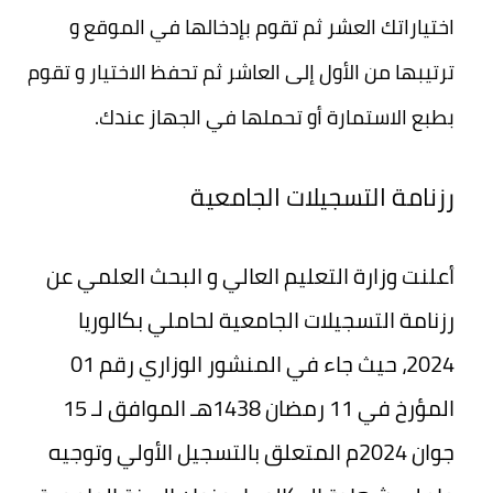
اختياراتك العشر ثم تقوم بإدخالها في الموقع و
ترتيبها من الأول إلى العاشر ثم تحفظ الاختيار و تقوم
بطبع الاستمارة أو تحملها في الجهاز عندك.
رزنامة التسجيلات الجامعية
أعلنت وزارة التعليم العالي و البحث العلمي عن
رزنامة التسجيلات الجامعية لحاملي بكالوريا
2024، حيث جاء في المنشور الوزاري رقم 01
المؤرخ في 11 رمضان 1438هـ الموافق لـ 15
جوان 2024م المتعلق بالتسجيل الأولي وتوجيه