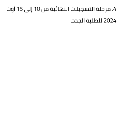
مرحلة التسجيلات النهائية من 10 إلى 15 أوت
2024 للطلبة الجدد.