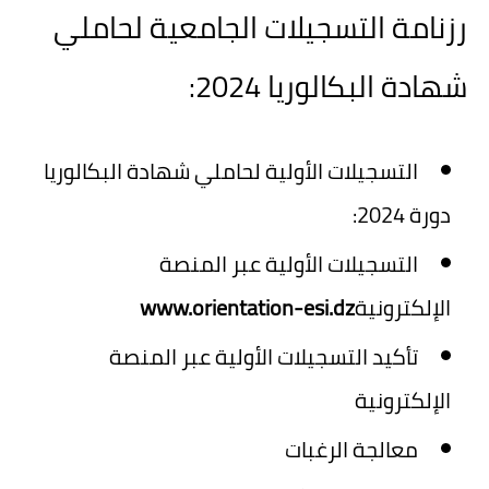
رزنامة التسجيلات الجامعية لحاملي
شهادة البكالوريا 2024:
التسجيلات الأولية لحاملي شهادة البكالوريا
دورة 2024:
التسجيلات الأولية عبر المنصة
الإلكترونية
www.orientation-esi.dz
تأكيد التسجيلات الأولية عبر المنصة
الإلكترونية
معالجة الرغبات