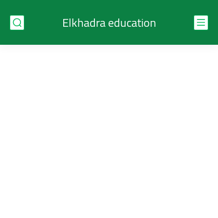
Elkhadra education