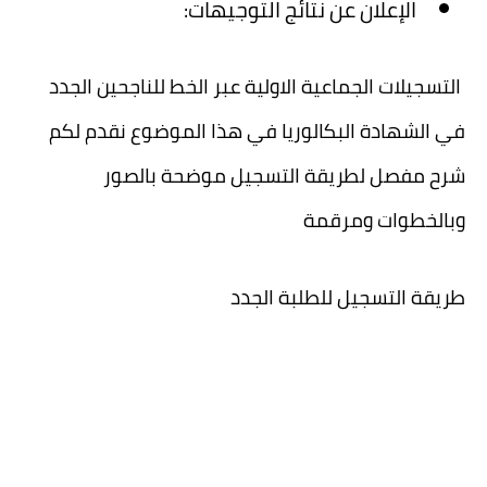
الإعلان عن نتائج التوجيهات:
التسجيلات الجماعية الاولية عبر الخط للناجحين الجدد
في الشهادة البكالوريا في هذا الموضوع نقدم لكم
شرح مفصل لطريقة التسجيل موضحة بالصور
وبالخطوات ومرقمة
طريقة التسجيل للطلبة الجدد