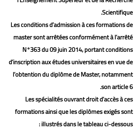
Scientifique.
Les conditions d’admission à ces formations de
master sont arrêtées conformément à l’arrêté
N°363 du 09 juin 2014, portant conditions
d’inscription aux études universitaires en vue de
l’obtention du diplôme de Master, notamment
son article 6.
Les spécialités ouvrant droit d’accès à ces
formations ainsi que les diplômes exigés sont
illustrés dans le tableau ci-dessous :