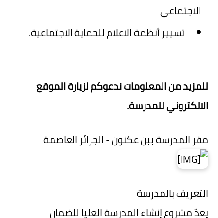
الاجتماعي
تسيير أنظمة الاعلام للحماية الاجتماعية.
للمزيد من المعلومات ندعوكم لزيارة الموقع
الالكتروني للمدرسة.
مقر المدرسة ببن عكنون - الجزائر العاصمة
التعريف بالمدرسة
يعدّ مشروع إنشاء المدرسة العليا للضمان