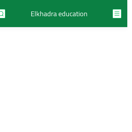
Elkhadra education