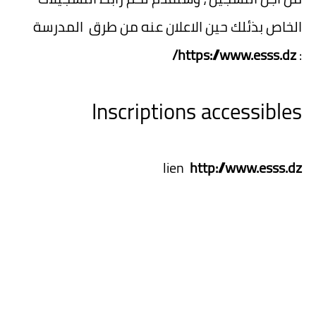
الخاص بذئلك حين الاعلان عنه من طرق المدرسة
https://www.esss.dz/
:
Inscriptions accessibles
lien
http://www.esss.dz