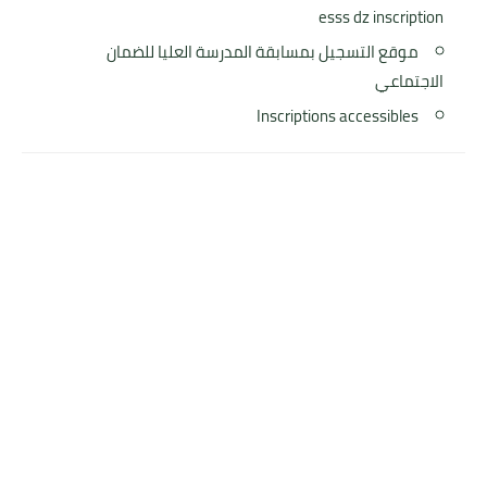
esss dz inscription
موقع التسجيل بمسابقة المدرسة العليا للضمان
الاجتماعي
Inscriptions accessibles