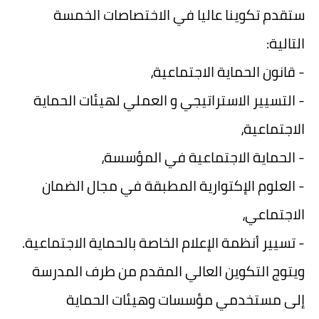
ستقدم تكوينا عاليا في الاختصاصات الخمسة
التالية:
- قانون الحماية الاجتماعية،
- التسيير الاستراتيجي و العملي لهيئات الحماية
الاجتماعية،
- الحماية الاجتماعية في المؤسسة،
- العلوم الإكتوارية المطبقة في مجال الضمان
الاجتماعي،
- تسيير أنظمة الإعلام الخاصة بالحماية الاجتماعية.
ويتوج التكوين العالي المقدم من طرف المدرسة
إلى مستخدمي مؤسسات وهيئات الحماية