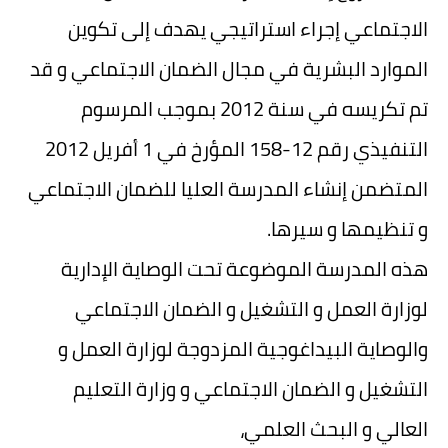
الاجتماعي إجراء استراتيجي يهدف إلى تكوين
الموارد البشرية في مجال الضمان الاجتماعي و قد
تم تكريسه في سنة 2012 بموجب المرسوم
التنفيذي رقم 12-158 المؤرخ في 1 أفريل 2012
المتضمن إنشاء المدرسة العليا للضمان الاجتماعي
و تنظيمها و سيرها.
هذه المدرسة الموضوعة تحت الوصاية الإدارية
لوزارة العمل و التشغيل و الضمان الاجتماعي
والوصاية البيداغوجية المزدوجة لوزارة العمل و
التشغيل و الضمان الاجتماعي و وزارة التعليم
العالي و البحث العلمي،