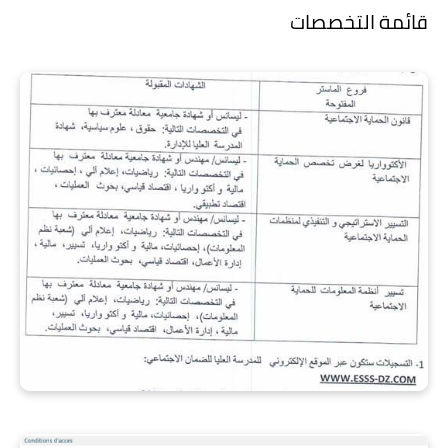
قائمة التخصصات