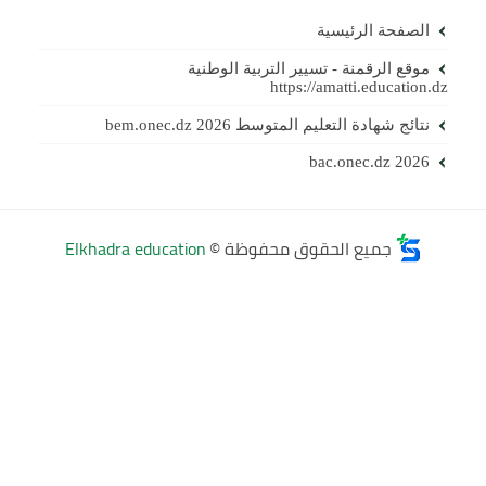
الصفحة الرئيسية
موقع الرقمنة - تسيير التربية الوطنية
https://amatti.education.dz
نتائج شهادة التعليم المتوسط 2026 bem.onec.dz
bac.onec.dz 2026
جميع الحقوق محفوظة ©
Elkhadra education