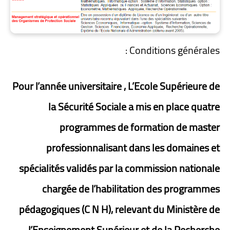
Conditions générales :
Pour l’année universitaire , L’Ecole Supérieure de
la Sécurité Sociale a mis en place quatre
programmes de formation de master
professionnalisant dans les domaines et
spécialités validés par la commission nationale
chargée de l’habilitation des programmes
pédagogiques (C N H), relevant du Ministère de
l’Enseignement Supérieur et de la Recherche