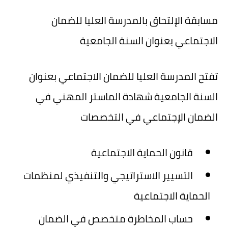
مسابقة الإلتحاق بالمدرسة العليا للضمان
الاجتماعي بعنوان السنة الجامعية
تفتح المدرسة العليا للضمان الاجتماعي بعنوان
السنة الجامعية شهادة الماستر المهني في
الضمان الإجتماعي في التخصصات
قانون الحماية الاجتماعية
التسيير الاستراتيجي والتنفيذي لمنظمات
الحماية الاجتماعية
حساب المخاطرة متخصص في الضمان