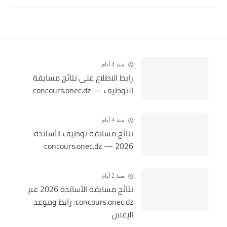
منذ 4 أيام
رابط الاطلاع على نتائج مسابقة
التوظيف — concours.onec.dz
منذ 4 أيام
نتائج مسابقة توظيف الأساتذة
2026 — concours.onec.dz
منذ 2 أيام
نتائج مسابقة الأساتذة 2026 عبر
concours.onec.dz: رابط وموعد
الإعلان