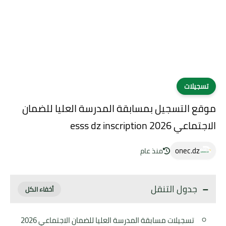
تسجيلات
موقع التسجيل بمسابقة المدرسة العليا للضمان
الاجتماعي 2026 esss dz inscription
onec.dz
منذ عام
جدول التنقل
تسجيلات مسابقة المدرسة العليا للضمان الاجتماعي 2026