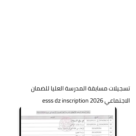
تسجيلات مسابقة المدرسة العليا للضمان
الاجتماعي 2026 esss dz inscription