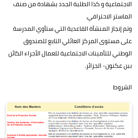
الاجتماعية و كذا الطلبة الجدد بشهادة من صنف
الماستر الاحترافي.
وتم إنجاز المنشأة القاعدية التي ستأوي المدرسة
على مستوى المركز العائلي التابع للصندوق
الوطني للتأمينات الاجتماعية للعمال الأجراء الكائن
ببن عكنون- الجزائر.
الشروط