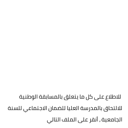
للاطلاع على كل ما يتعلق بالمسابقة الوطنية
للالتحاق بالمدرسة العليا للضمان الاجتماعي للسنة
الجامعية ، أنقر على الملف التالي