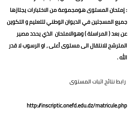
:
إمتحان المستوى هومجموعة من الاختبارات يجتازها
جميع المسجلين في الديوان الوطني للتعليم و التكوين
عن بعد ( المراسلة ) وهوالامتحان الذي يحدد مصير
المترشح للانتقال الى مستوى أعلى ، او الرسوب لا قدر
الله .
رابط نتائح اثبات المستوى
http://inscriptic.onefd.edu.dz/matricule.php