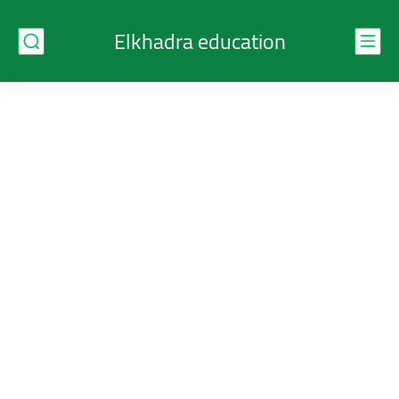
Elkhadra education