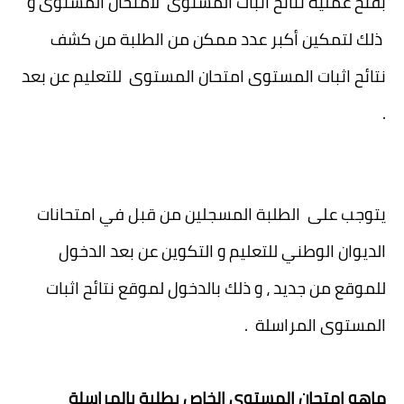
بفتح عملية نتائح اثبات المستوى لامتحان المستوى و
ذلك لتمكين أكبر عدد ممكن من الطلبة من كشف
نتائح اثبات المستوى امتحان المستوى للتعليم عن بعد
.
يتوجب على الطلبة المسجلين من قبل في امتحانات
الديوان الوطني للتعليم و التكوين عن بعد الدخول
للموقع من جديد ، و ذلك بالدخول لموقع نتائح اثبات
المستوى المراسلة .
ماهو امتحان المستوى الخاص بطلبة بالمراسلة