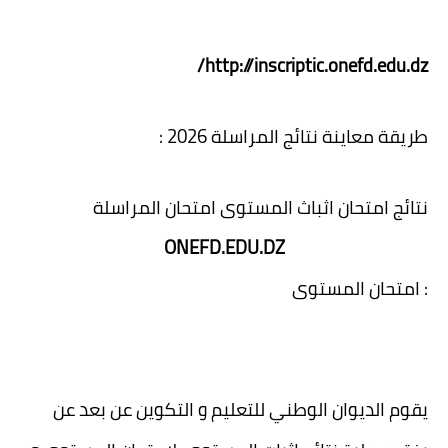
http://inscriptic.onefd.edu.dz/
طريقة معاينة نتائج المراسلة 2026 :
نتائج امتحان اثباث المستوى امتحان المراسلة
ONEFD.EDU.DZ
: امتحان المستوى
يقوم الديوان الوطني للتعليم و التكوين عن بعد عن