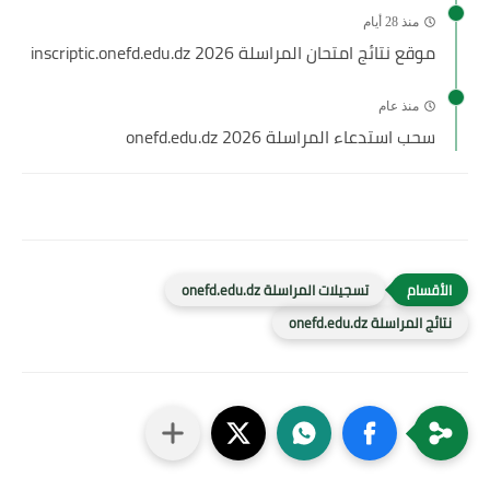
منذ 28 أيام
موقع نتائج امتحان المراسلة 2026 inscriptic.onefd.edu.dz
منذ عام
سحب استدعاء المراسلة 2026 onefd.edu.dz
تسجيلات المراسلة onefd.edu.dz
نتائج المراسلة onefd.edu.dz