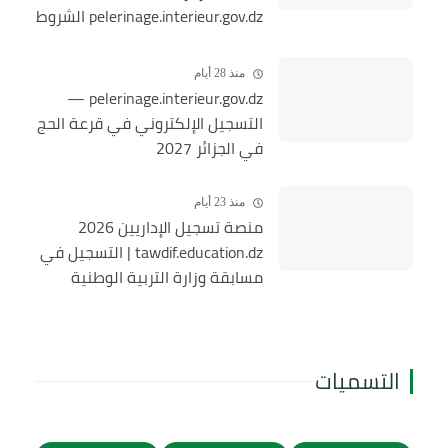
pelerinage.interieur.gov.dz الشروط
والخطوات
منذ 28 أيام
pelerinage.interieur.gov.dz —
التسجيل الإلكتروني في قرعة الحج
في الجزائر 2027
منذ 23 أيام
منصة تسجيل الإداريين 2026
tawdif.education.dz | التسجيل في
مسابقة وزارة التربية الوطنية
التسميات