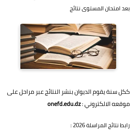
بعد امتحان المستوى نتائج
ككل سنة يقوم الديوان بنشر النتائج عبر مراحل على
موقعه الالكتروني :
onefd.edu.dz
رابط نتائج المراسلة 2026 :