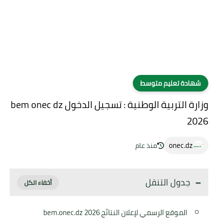
شهادة تعليم متوسط
وزارة التربية الوطنية : تسجيل الدخول bem onec dz
2026
onec.dz
منذ عام
جدول التنقل
الموقع الرسمي لإعلان النتائج 2026 bem.onec.dz