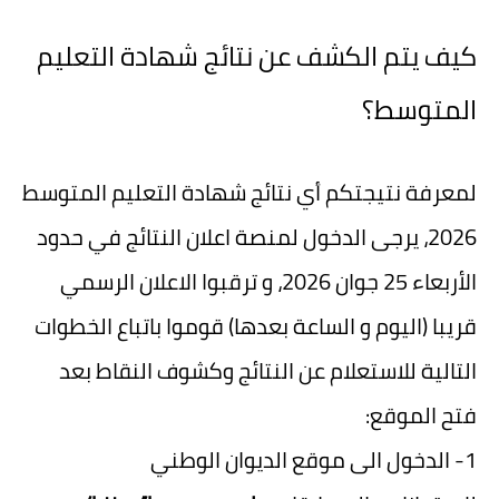
كيف يتم الكشف عن نتائج شهادة التعليم
المتوسط؟
لمعرفة نتيجتكم أي نتائج شهادة التعليم المتوسط
2026، يرجى الدخول لمنصة اعلان النتائج في حدود
الأربعاء 25 جوان 2026، و ترقبوا الاعلان الرسمي
قريبا (اليوم و الساعة بعدها) قوموا باتباع الخطوات
التالية للاستعلام عن النتائج وكشوف النقاط بعد
فتح الموقع:
1- الدخول الى موقع الديوان الوطني