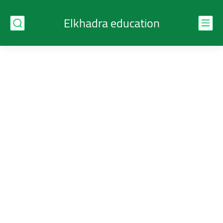
Elkhadra education