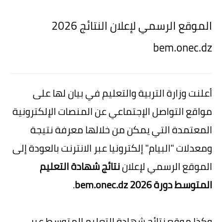
الموقع الرسمي لإعلان النتائج 2026
bem.onec.dz
أعلنت وزارة التربية والتعليم في بيان لها على
مواقع التواصل الإجتماعي عن المنصات الإلكترونية
المعتمدة التي يمكن من خلالها معرفة نتيجة
ومعدلات "البيام" إلكترونيا عبر الانترنت بالعودة إلى
الموقع الرسمي لإعلان
نتائج شهادة التعليم
المتوسط دورة 2026 bem.onec.dz
.
وكذا موقع نتائج شهادة التعليم المتوسط عبر