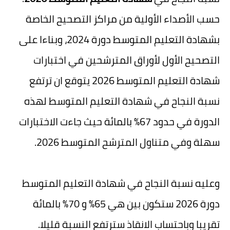
حسب الأصداء الأولية من مراكز التصحيح الخاصة
بشهادة التعليم المتوسط دورة 2024، وبناءا على
التصحيح الأول لأوراق المترشحين في اختبارات
شهادة التعليم المتوسط 2026 يتوقع ان ترتفع
نسبة النجاح في شهادة التعليم المتوسط لهذه
الدورة في حدود 67% بالمائة حيث جاءت الاختبارات
سهلة وفي متناول المترشح المتوسط 2026.
وعليه نسبة النجاح في شهادة التعليم المتوسط
دورة 2026 ستكون بين هي 65% و 70% بالمائة
تقريبا وباحتساب الانقاذ سترتفع النسبة قليلا.