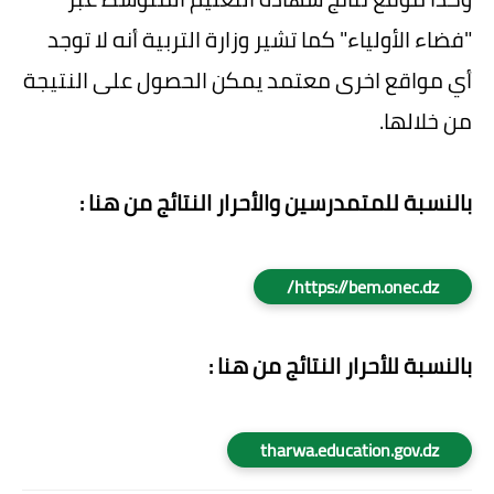
"فضاء الأولياء" كما تشير وزارة التربية أنه لا توجد
أي مواقع اخرى معتمد يمكن الحصول على النتيجة
من خلالها.
بالنسبة للمتمدرسين والأحرار النتائج من هنا :
https://bem.onec.dz/
بالنسبة للأحرار النتائج من هنا :
tharwa.education.gov.dz