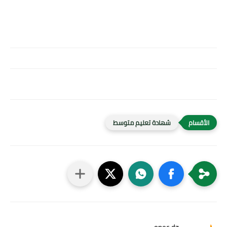
شهادة تعليم متوسط