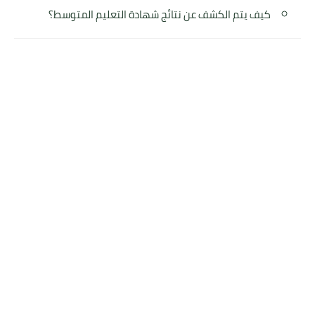
كيف يتم الكشف عن نتائج شهادة التعليم المتوسط؟