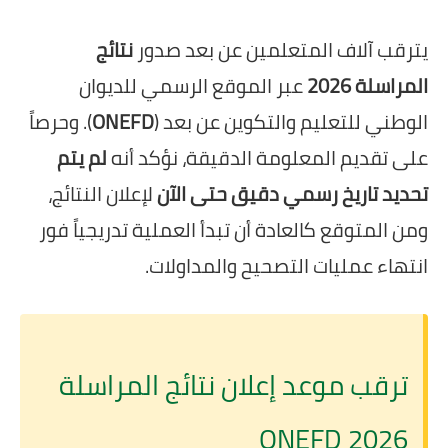
يترقب آلاف المتعلمين عن بعد صدور
نتائج
المراسلة 2026
عبر الموقع الرسمي للديوان
الوطني للتعليم والتكوين عن بعد (
ONEFD
). وحرصاً
على تقديم المعلومة الدقيقة، نؤكد أنه
لم يتم
تحديد تاريخ رسمي دقيق حتى الآن
لإعلان النتائج،
ومن المتوقع كالعادة أن تبدأ العملية تدريجياً فور
انتهاء عمليات التصحيح والمداولات.
ترقب موعد إعلان نتائج المراسلة
2026 ONEFD