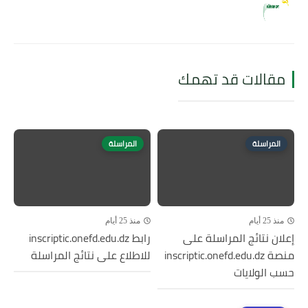
مقالات قد تهمك
المراسلة
المراسلة
منذ 25 أيام
منذ 25 أيام
إعلان نتائج المراسلة على
رابط inscriptic.onefd.edu.dz
منصة inscriptic.onefd.edu.dz
للاطلاع على نتائج المراسلة
حسب الولايات