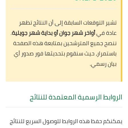
تشير التوقعات السابقة إلى أن النتائج تظهر
عادة في
أواخر شهر جوان أو بداية شهر جويلية
.
ننصح جميع المترشحين بمتابعة هذه الصفحة
باستمرار، حيث سنقوم بتحديثها فور صدور أي
بيان رسمي.
الروابط الرسمية المعتمدة للنتائج
يمكنكم حفظ هذه الروابط للوصول السريع للنتائج