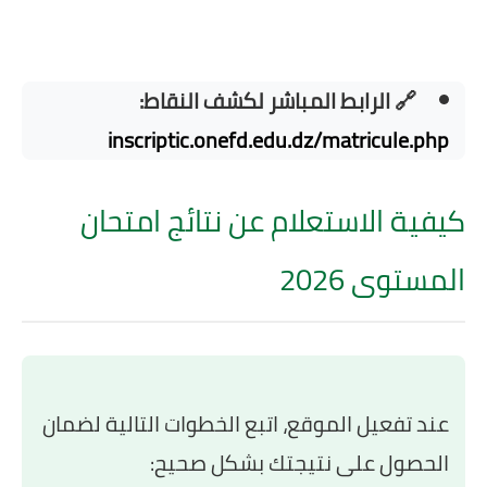
🔗 الرابط المباشر لكشف النقاط:
inscriptic.onefd.edu.dz/matricule.php
كيفية الاستعلام عن نتائج امتحان
المستوى 2026
عند تفعيل الموقع، اتبع الخطوات التالية لضمان
الحصول على نتيجتك بشكل صحيح: