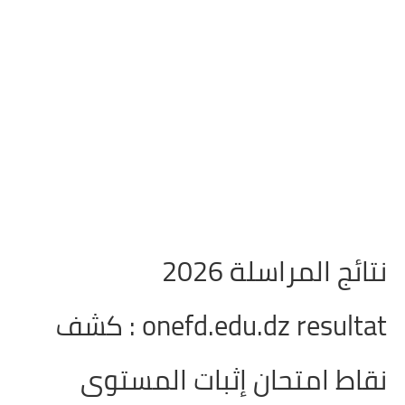
نتائج المراسلة 2026
onefd.edu.dz resultat : كشف
نقاط امتحان إثبات المستوى