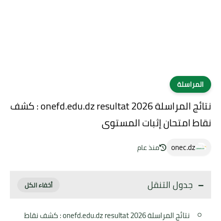
المراسلة
نتائج المراسلة 2026 onefd.edu.dz resultat : كشف
نقاط امتحان إثبات المستوى
onec.dz
منذ عام
جدول التنقل
نتائج المراسلة 2026 onefd.edu.dz resultat : كشف نقاط