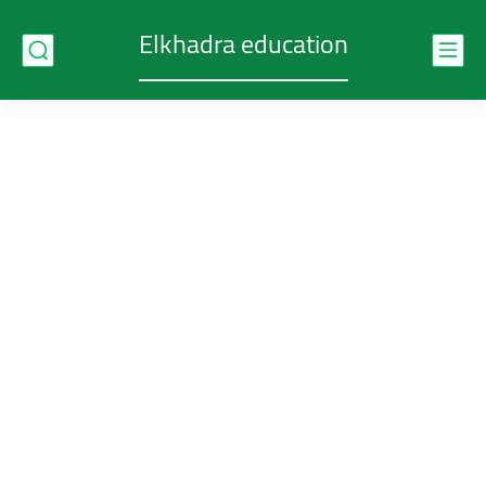
Elkhadra education