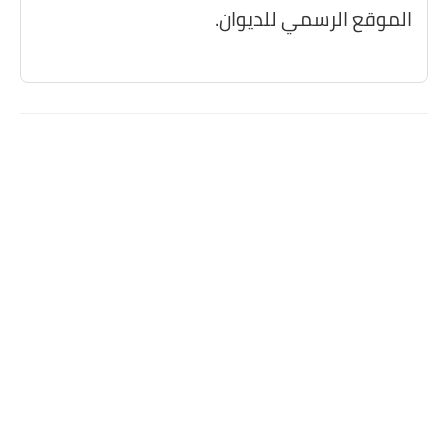
الموقع الرسمي للديوان.