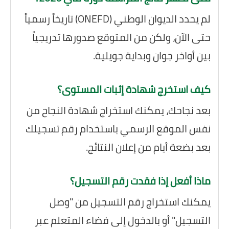
لم يحدد الديوان الوطني (ONEFD) تاريخاً رسمياً
حتى الآن، ولكن من المتوقع صدورها تدريجياً
بين أواخر جوان وبداية جويلية.
كيف استخرج شهادة إثبات المستوى؟
بعد نجاحك، يمكنك استخراج شهادة النجاح من
نفس الموقع الرسمي باستخدام رقم تسجيلك
بعد بضعة أيام من إعلان النتائج.
ماذا أفعل إذا فقدت رقم التسجيل؟
يمكنك استخراج رقم التسجيل من "وصل
التسجيل" أو بالدخول إلى فضاء المتعلم عبر