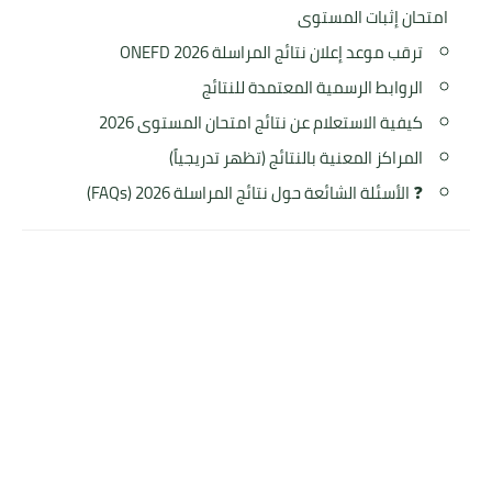
امتحان إثبات المستوى
ترقب موعد إعلان نتائج المراسلة 2026 ONEFD
الروابط الرسمية المعتمدة للنتائج
كيفية الاستعلام عن نتائج امتحان المستوى 2026
المراكز المعنية بالنتائج (تظهر تدريجياً)
❓ الأسئلة الشائعة حول نتائج المراسلة 2026 (FAQs)