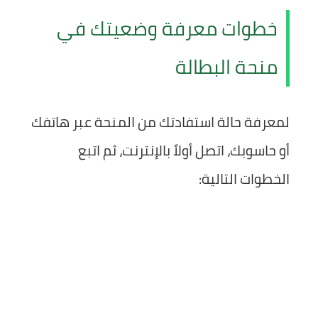
خطوات معرفة وضعيتك في
منحة البطالة
لمعرفة حالة استفادتك من المنحة عبر هاتفك
أو حاسوبك، اتصل أولاً بالإنترنت، ثم اتبع
الخطوات التالية: