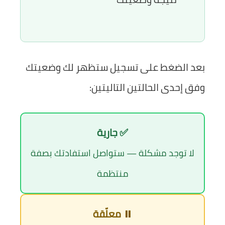
بعد الضغط على تسجيل ستظهر لك وضعيتك
وفق إحدى الحالتين التاليتين:
✅ جارية
لا توجد مشكلة — ستواصل استفادتك بصفة
منتظمة
⏸ معلّقة