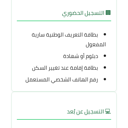
🏢 التسجيل الحضوري
بطاقة التعريف الوطنية سارية
المفعول
دبلوم أو شهادة
بطاقة إقامة عند تغيير السكن
رقم الهاتف الشخصي المستعمل
💻 التسجيل عن بُعد