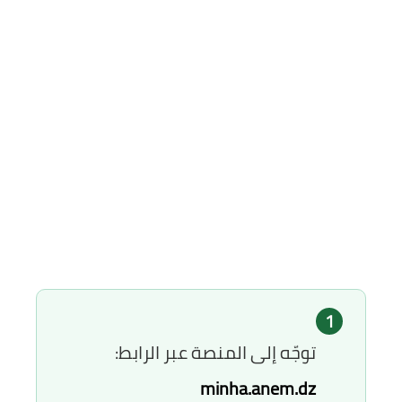
1
توجّه إلى المنصة عبر الرابط:
minha.anem.dz