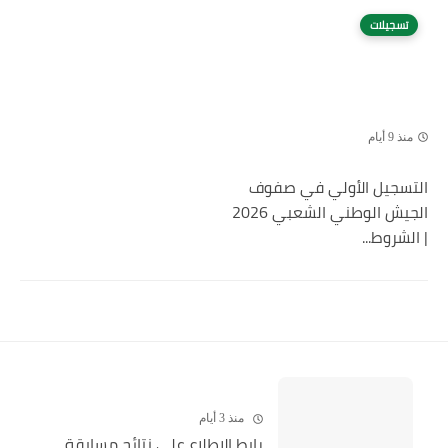
تسجيلات
منذ 9 أيام
التسجيل الأولي في صفوف
الجيش الوطني الشعبي 2026
| الشروط...
منذ 3 أيام
رابط الاطلاع على نتائج مسابقة