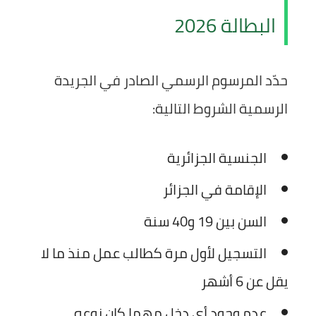
البطالة 2026
حدّد المرسوم الرسمي الصادر في الجريدة
الرسمية الشروط التالية:
الجنسية الجزائرية
الإقامة في الجزائر
السن بين 19 و40 سنة
التسجيل لأول مرة كطالب عمل منذ ما لا
يقل عن 6 أشهر
عدم وجود أي دخل مهما كان نوعه