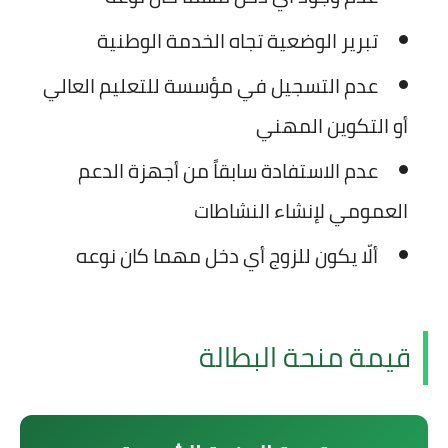
تبرير الوضعية تجاه الخدمة الوطنية
عدم التسجيل في مؤسسة للتعليم العالي
أو التكوين المهني
عدم الاستفادة سابقاً من أجهزة الدعم
العمومي لإنشاء النشاطات
ألّا يكون للزوج أي دخل مهما كان نوعه
قيمة منحة البطالة