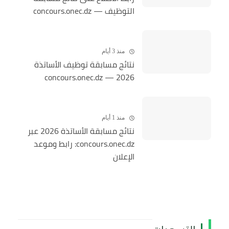
التوظيف — concours.onec.dz
منذ 3 أيام
نتائج مسابقة توظيف الأساتذة
2026 — concours.onec.dz
منذ 1 أيام
نتائج مسابقة الأساتذة 2026 عبر
concours.onec.dz: رابط وموعد
الإعلان