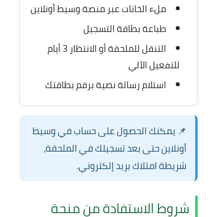
ملء الخانات عبر منصة وسيط أونلاين
طباعة بطاقة التسجيل
التنقل للملحقة أو الانتظار 3 أيام
للتفعيل الآلي
استلام رسالة نصية برقم بطاقتك
📌 يمكنك الحصول على حساب في وسيط
أونلاين حتى بعد تسجيلك في الملحقة،
شريطة امتلاك بريد إلكتروني.
شروط الاستفادة من منحة