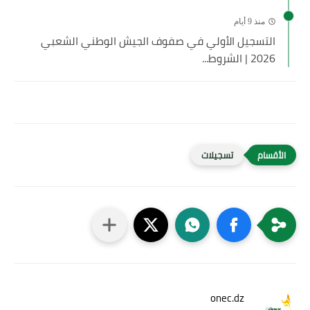
منذ 9 أيام
التسجيل الأولي في صفوف الجيش الوطني الشعبي
2026 | الشروط...
تسجيلات
onec.dz