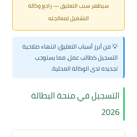
سيظهر سبب التعليق — راجع وكالة
التشغيل لمعالجته
💡 من أبرز أسباب التعليق: انتهاء صلاحية
التسجيل كطالب عمل، مما يستوجب
تجديده لدى الوكالة المحلية.
التسجيل في منحة البطالة
2026