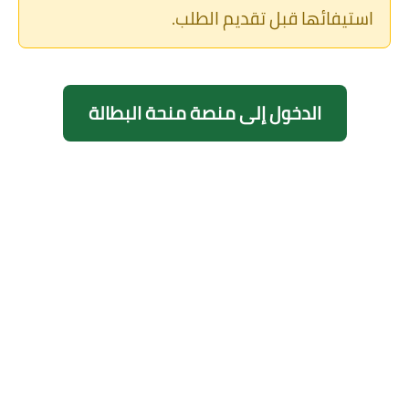
استيفائها قبل تقديم الطلب.
الدخول إلى منصة منحة البطالة