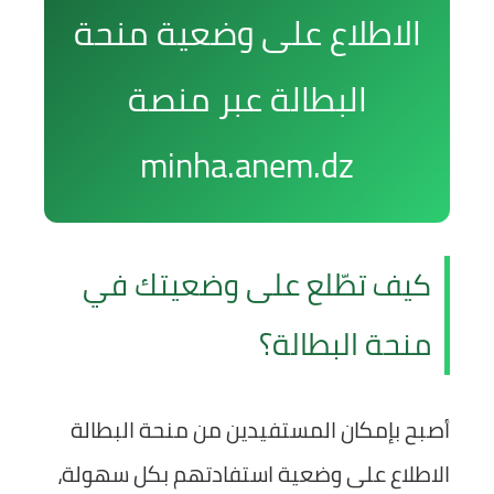
الاطلاع على وضعية منحة
البطالة عبر منصة
minha.anem.dz
كيف تطّلع على وضعيتك في
منحة البطالة؟
أصبح بإمكان المستفيدين من منحة البطالة
الاطلاع على وضعية استفادتهم بكل سهولة،