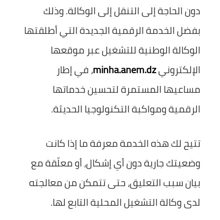
دون الحاجة إلى التنقل إلى الوكالة. وذلك
بفضل الخدمة الرقمية الجديدة التي أطلقتها
الوكالة الوطنية للتشغيل عبر موقعها
الإلكتروني
minha.anem.dz
، في إطار
مساعيها المستمرة لتحسين خدماتها
الرقمية ومواكبة التكنولوجيا الحديثة.
تتيح لك هذه الخدمة معرفة ما إذا كانت
وضعيتك
جارية
دون أي إشكال، أو
معلّقة
مع
بيان سبب التعليق، حتى تتمكن من معالجته
لدى وكالة التشغيل المحلية التابع لها.