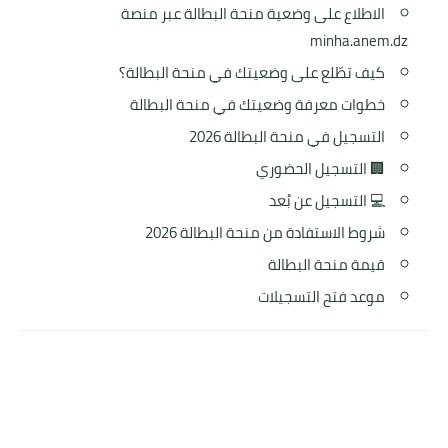
الاطلاع على وضعية منحة البطالة عبر منصة
minha.anem.dz
كيف تطّلع على وضعيتك في منحة البطالة؟
خطوات معرفة وضعيتك في منحة البطالة
التسجيل في منحة البطالة 2026
🏢 التسجيل الحضوري
💻 التسجيل عن بُعد
شروط الاستفادة من منحة البطالة 2026
قيمة منحة البطالة
موعد فتح التسجيلات