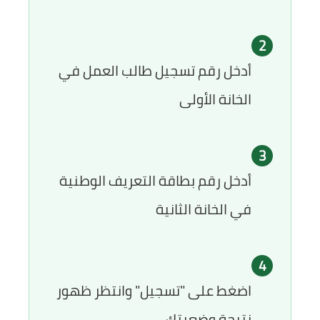
2
أدخل رقم تسجيل طالب العمل في
الخانة الأولى
3
أدخل رقم بطاقة التعريف الوطنية
في الخانة الثانية
4
اضغط على
"تسجيل"
وانتظر ظهور
نتيجة وضعيتك