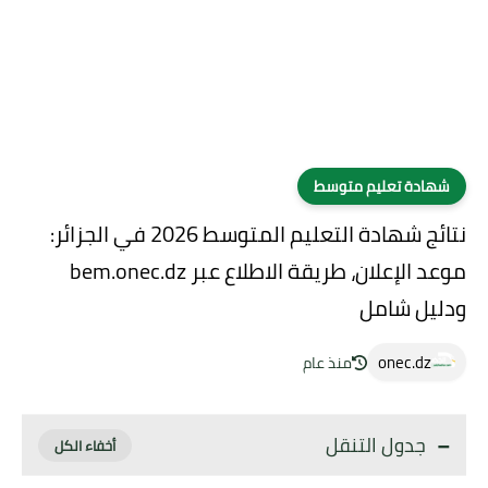
شهادة تعليم متوسط
نتائج شهادة التعليم المتوسط 2026 في الجزائر:
موعد الإعلان، طريقة الاطلاع عبر bem.onec.dz
ودليل شامل
onec.dz
منذ عام
جدول التنقل