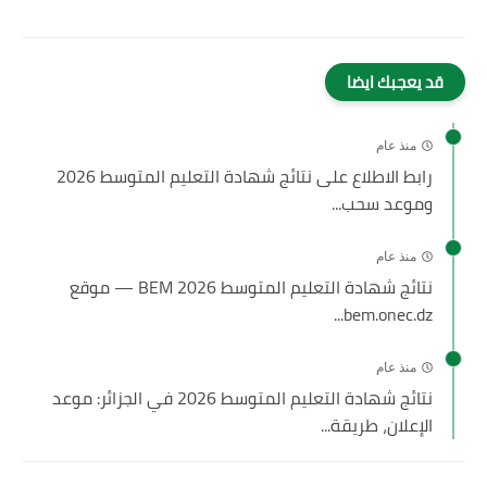
قد يعجبك ايضا
منذ عام
رابط الاطلاع على نتائج شهادة التعليم المتوسط 2026
وموعد سحب...
منذ عام
نتائج شهادة التعليم المتوسط 2026 BEM — موقع
bem.onec.dz...
منذ عام
نتائج شهادة التعليم المتوسط 2026 في الجزائر: موعد
الإعلان، طريقة...