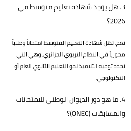
3. هل يوجد شهادة تعليم متوسط في
2026؟
نعم، تظل شهادة التعليم المتوسط امتحاناً وطنياً
محورياً في النظام التربوي الجزائري، وهي التي
تحدد توجيه التلاميذ نحو التعليم الثانوي العام أو
التكنولوجي.
4. ما هو دور الديوان الوطني للامتحانات
والمسابقات (ONEC)؟