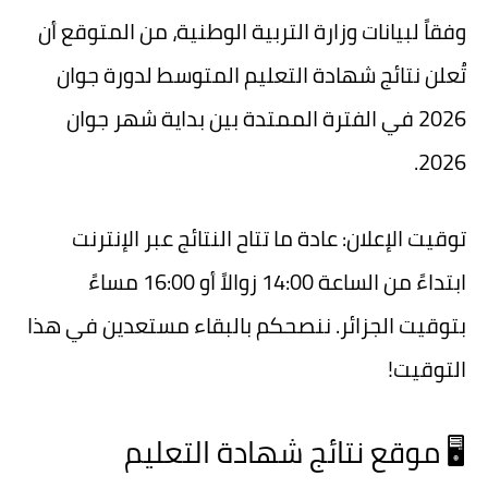
وفقاً لبيانات وزارة التربية الوطنية، من المتوقع أن
تُعلن نتائج شهادة التعليم المتوسط لدورة جوان
2026 في الفترة الممتدة بين
بداية شهر جوان
.
2026
توقيت الإعلان:
عادة ما تتاح النتائج عبر الإنترنت
ابتداءً من الساعة
14:00 زوالاً أو 16:00 مساءً
بتوقيت الجزائر. ننصحكم بالبقاء مستعدين في هذا
التوقيت!
🖥️ موقع نتائج شهادة التعليم