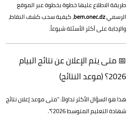
طريقة الاطلاع عليها خطوة بخطوة عبر الموقع
الرسمي
bem.onec.dz
، كيفية سحب كشف النقاط،
والإجابة على أكثر الأسئلة شيوعاً.
📅 متى يتم الإعلان عن نتائج البيام
2026؟ (موعد النتائج)
هذا هو السؤال الأكثر تداولاً:
"متى موعد إعلان نتائج
شهادة التعليم المتوسط 2026؟"
.