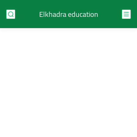
Elkhadra education