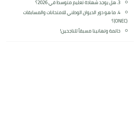
3. هل يوجد شهادة تعليم متوسط في 2026؟
4. ما هو دور الديوان الوطني للامتحانات والمسابقات
(ONEC)؟
خاتمة وتهانينا مسبقاً للناجحين!