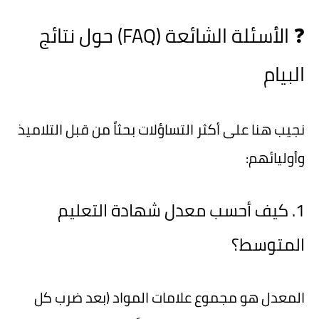
❓ الأسئلة الشائعة (FAQ) حول نتائج
البيام
نجيب هنا على أكثر التساؤلات بحثاً من قبل التلاميذ
وأوليائهم:
1. كيف أحسب معدل شهادة التعليم
المتوسط؟
المعدل هو مجموع علامات المواد (بعد ضرب كل