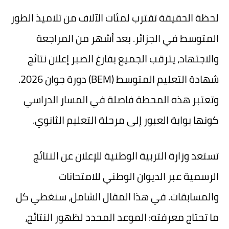
لحظة الحقيقة تقترب لمئات الآلاف من تلاميذ الطور
المتوسط في الجزائر. بعد أشهر من المراجعة
والاجتهاد، يترقب الجميع بفارغ الصبر إعلان
نتائج
شهادة التعليم المتوسط (BEM) دورة جوان 2026
.
وتعتبر هذه المحطة فاصلة في المسار الدراسي
كونها بوابة العبور إلى مرحلة التعليم الثانوي.
تستعد وزارة التربية الوطنية للإعلان عن النتائج
الرسمية عبر الديوان الوطني للامتحانات
والمسابقات. في هذا المقال الشامل، سنغطي كل
ما تحتاج معرفته:
الموعد المحدد لظهور النتائج
،