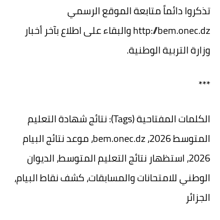
تذكروا دائماً متابعة الموقع الرسمي
http://bem.onec.dz
والبقاء على اطلاع بآخر أخبار
وزارة التربية الوطنية.
***
الكلمات المفتاحية (Tags): نتائج شهادة التعليم
المتوسط 2026، bem.onec.dz، موعد نتائج البيام
2026، استظهار نتائج التعليم المتوسط، الديوان
الوطني للامتحانات والمسابقات، كشف نقاط البيام،
الجزائر