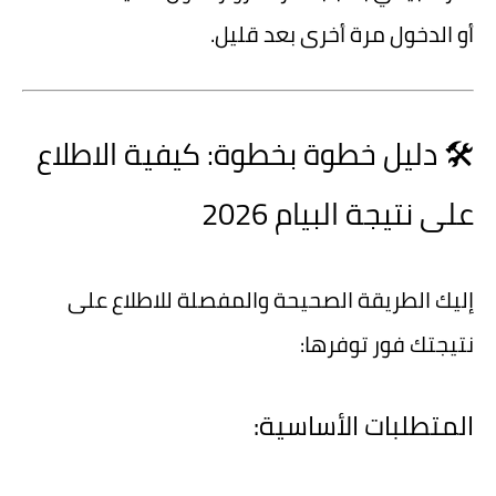
أو الدخول مرة أخرى بعد قليل.
🛠️ دليل خطوة بخطوة: كيفية الاطلاع
على نتيجة البيام 2026
إليك الطريقة الصحيحة والمفصلة للاطلاع على
نتيجتك فور توفرها:
المتطلبات الأساسية: