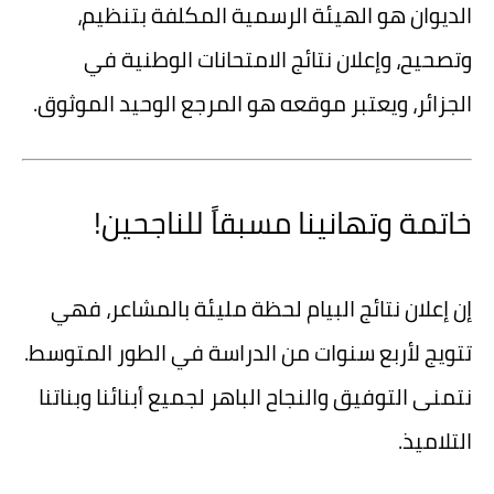
الديوان هو الهيئة الرسمية المكلفة بتنظيم،
وتصحيح، وإعلان نتائج الامتحانات الوطنية في
الجزائر، ويعتبر موقعه هو المرجع الوحيد الموثوق.
خاتمة وتهانينا مسبقاً للناجحين!
إن إعلان نتائج البيام لحظة مليئة بالمشاعر، فهي
تتويج لأربع سنوات من الدراسة في الطور المتوسط.
نتمنى التوفيق والنجاح الباهر لجميع أبنائنا وبناتنا
التلاميذ.