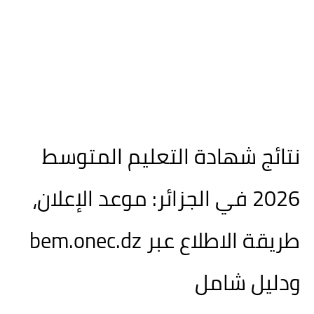
نتائج شهادة التعليم المتوسط
2026 في الجزائر: موعد الإعلان،
طريقة الاطلاع عبر bem.onec.dz
ودليل شامل