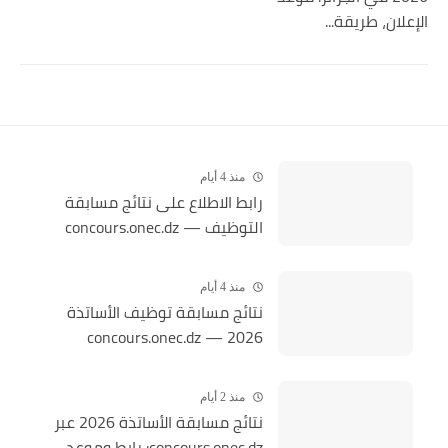
الإعلان، طريقة...
منذ 4 أيام
رابط الاطلاع على نتائج مسابقة
التوظيف — concours.onec.dz
منذ 4 أيام
نتائج مسابقة توظيف الأساتذة
2026 — concours.onec.dz
منذ 2 أيام
نتائج مسابقة الأساتذة 2026 عبر
concours.onec.dz: رابط وموعد