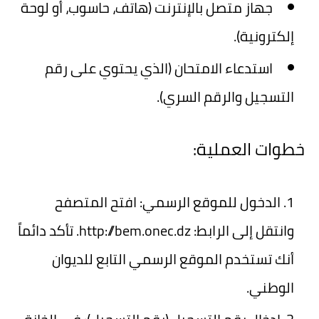
جهاز متصل بالإنترنت (هاتف، حاسوب، أو لوحة
إلكترونية).
استدعاء الامتحان
(الذي يحتوي على رقم
التسجيل والرقم السري).
خطوات العملية:
الدخول للموقع الرسمي:
افتح المتصفح
وانتقل إلى الرابط:
http://bem.onec.dz
. تأكد دائماً
أنك تستخدم الموقع الرسمي التابع للديوان
الوطني.