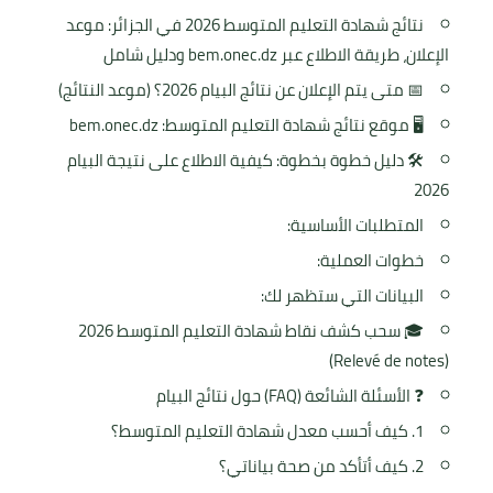
نتائج شهادة التعليم المتوسط 2026 في الجزائر: موعد
الإعلان، طريقة الاطلاع عبر bem.onec.dz ودليل شامل
📅 متى يتم الإعلان عن نتائج البيام 2026؟ (موعد النتائج)
🖥️ موقع نتائج شهادة التعليم المتوسط: bem.onec.dz
🛠️ دليل خطوة بخطوة: كيفية الاطلاع على نتيجة البيام
2026
المتطلبات الأساسية:
خطوات العملية:
البيانات التي ستظهر لك:
🎓 سحب كشف نقاط شهادة التعليم المتوسط 2026
(Relevé de notes)
❓ الأسئلة الشائعة (FAQ) حول نتائج البيام
1. كيف أحسب معدل شهادة التعليم المتوسط؟
2. كيف أتأكد من صحة بياناتي؟