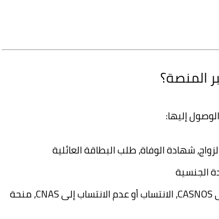
ر المنصة؟
وصول إليها:
لزواج، شهادة الوفاة، طلب البطاقة العائلية
ة الجنسية
: الانتساب إلى CASNOS، الانتساب أو عدم الانتساب إلى CNAS، منحة