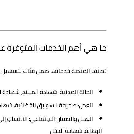
ما هي أهم الخدمات المتوفرة عب
تصنّف المنصة خدماتها ضمن فئات لتسهيل ال
الحالة المدنية
: شهادة الميلاد، شهادة ا
العدل
: صحيفة السوابق القضائية، شهاد
العمل والضمان الاجتماعي
البطالة، شهادة الدخل