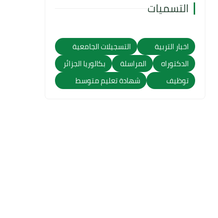
التسميات
اخبار التربية
التسجيلات الجامعية
الدكتوراه
المراسلة
بكالوريا الجزائر
توظيف
شهادة تعليم متوسط