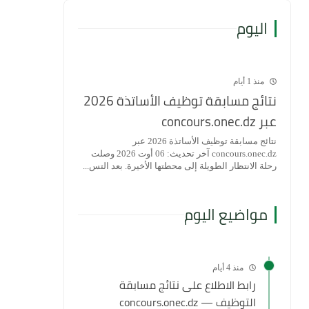
اليوم
منذ 1 أيام
نتائج مسابقة توظيف الأساتذة 2026
عبر concours.onec.dz
نتائج مسابقة توظيف الأساتذة 2026 عبر
concours.onec.dz آخر تحديث: 06 أوت 2026 وصلت
رحلة الانتظار الطويلة إلى محطتها الأخيرة. بعد التس...
مواضيع اليوم
منذ 4 أيام
رابط الاطلاع على نتائج مسابقة
التوظيف — concours.onec.dz