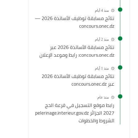
منذ 4 أيام
نتائج مسابقة توظيف الأساتذة 2026 —
concours.onec.dz
منذ 2 أيام
نتائج مسابقة الأساتذة 2026 عبر
concours.onec.dz: رابط وموعد الإعلان
منذ 1 أيام
نتائج مسابقة توظيف الأساتذة 2026
عبر concours.onec.dz
منذ عام
رابط موقع التسجيل في قرعة الحج
2027 الجزائر pelerinage.interieur.gov.dz
الشروط والخطوات