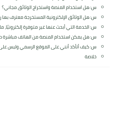
س: هل استخدام المنصة واستخراج الوثائق مجاني؟
س: هل الوثائق الإلكترونية المستخرجة معترف بها ر
س: الخدمة التي أبحث عنها غير متوفرة إلكترونيًا، ما
س: هل يمكن استخدام المنصة من الهاتف مباشرة د
س: كيف أتأكد أنني على الموقع الرسمي وليس عل
خلاصة