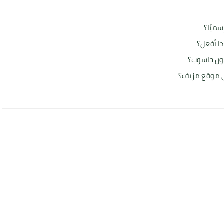
سميًا؟
ذا أفعل؟
ون حاسوب؟
ى موقع مزيف؟