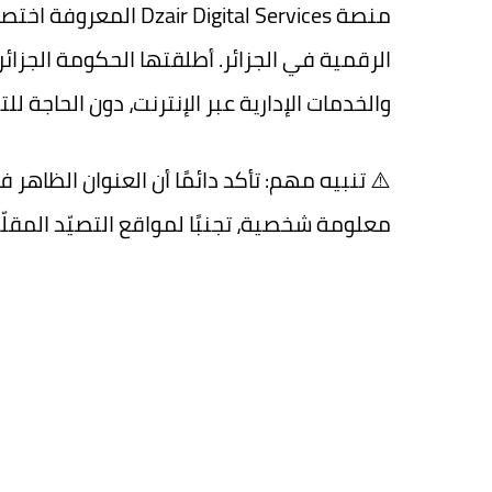
منصة
Dzair Digital Services
المعروفة اختصارً
الرقمية في الجزائر. أطلقتها الحكومة الجز
والخدمات الإدارية عبر الإنترنت، دون الحاجة ل
⚠️
تنبيه مهم
: تأكد دائمًا أن العنوان الظ
معلومة شخصية، تجنبًا لمواقع التصيّد المقل